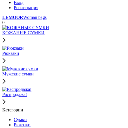
Вход
Регистрация
LEMOOR
Woman bags
0
КОЖАНЫЕ СУМКИ
Рюкзаки
Мужские сумки
Распродажа!
Категории
Сумки
Рюкзаки