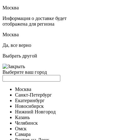
Москва
Информация о доставке будет
отображена для региона
Москва
Да, все верно
Выбрать другой
Выберите ваш город
Москва
Санкт-Петербург
Екатеринбург
Новосибирск
Нижний Новгород
Казань
Челябинск
Омск
Самара
Ростов-на-Дону