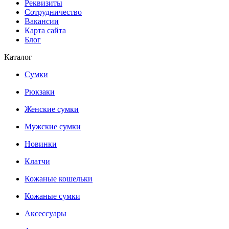
Реквизиты
Сотрудничество
Вакансии
Карта сайта
Блог
Каталог
Сумки
Рюкзаки
Женские сумки
Мужские сумки
Новинки
Клатчи
Кожаные кошельки
Кожаные сумки
Аксессуары