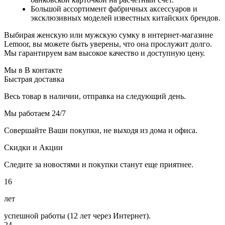
Большой ассортимент фабричных аксессуаров и
эксклюзивных моделей известных китайских брендов.
Выбирая женскую или мужскую сумку в интернет-магазине
Lemoor, вы можете быть уверены, что она прослужит долго.
Мы гарантируем вам высокое качество и доступную цену.
Мы в В контакте
Быстрая доставка
Весь товар в наличии, отправка на следующий день.
Мы работаем 24/7
Совершайте Ваши покупки, не выходя из дома и офиса.
Скидки и Акции
Следите за новостями и покупки станут еще приятнее.
16
лет
успешной работы (12 лет через Интернет).
24