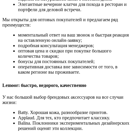
Элегантные вечерние клатчи для похода в ресторан и
портфели для деловой встречи.
Мы открыты для оптовых покупателей и предлагаем ряд
преимуществ:
моментальный ответ на ваш звонок и быстрая реакция
на оставленную онлайн-заявку;
подробная консультация менеджеров;
оптовая цена и скидки при покупке большого
количества товаров;
бонусы для постоянных покупателей;
оперативная доставка вне зависимости от того, в
каком регионе вы проживаете.
Lemoor: быстро, недорого, качественно
У нас большой выбор брендовых аксессуаров на все случаи
жизни:
Batty. Хорошая кожа, разнообразие принтов.
Applaud. Для тех, кто предпочитает классику.
Balina. Поклонники экспериментальных дизайнерских
решений оценят эти коллекции.