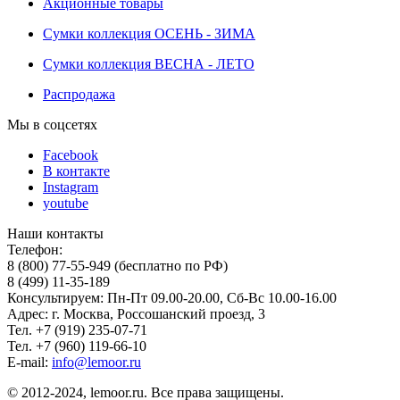
Акционные товары
Сумки коллекция ОСЕНЬ - ЗИМА
Сумки коллекция ВЕСНА - ЛЕТО
Распродажа
Мы в соцсетях
Facebook
В контакте
Instagram
youtube
Наши контакты
Телефон:
8 (800) 77-55-949 (бесплатно по РФ)
8 (499) 11-35-189
Консультируем: Пн-Пт 09.00-20.00, Сб-Вс 10.00-16.00
Адрес: г. Москва, Россошанский проезд, 3
Тел. +7 (919) 235-07-71
Тел. +7 (960) 119-66-10
E-mail:
info@lemoor.ru
© 2012-2024, lemoor.ru. Все права защищены.