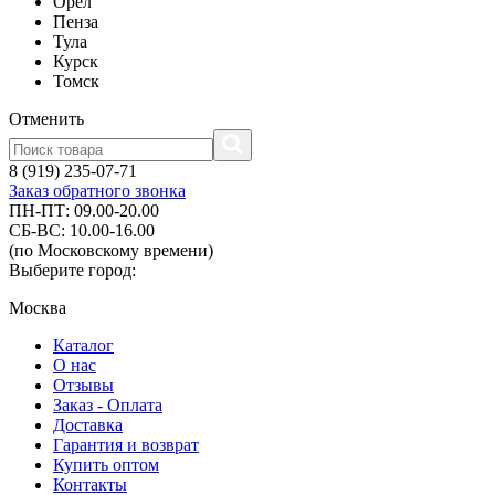
Орел
Пенза
Тула
Курск
Томск
Отменить
8 (919) 235-07-71
Заказ обратного звонка
ПН-ПТ: 09.00-20.00
СБ-ВС: 10.00-16.00
(по Московскому времени)
Выберите город:
Москва
Каталог
О нас
Отзывы
Заказ - Оплата
Доставка
Гарантия и возврат
Купить оптом
Контакты