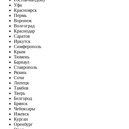
Уфа
Красноярск
Пермь
Воронеж
Волгоград
Краснодар
Саратов
Иркутск
Симферополь
Крым
Тюмень
Барнаул
Ставрополь
Рязань
Сочи
Липецк
Тамбов
Тверь
Белгород
Брянск
Чебоксары
Ижевск
Курган
Оренбург