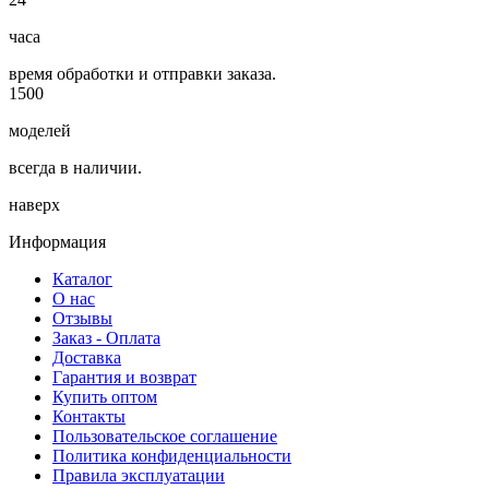
часа
время обработки и отправки заказа.
1500
моделей
всегда в наличии.
наверх
Информация
Каталог
О нас
Отзывы
Заказ - Оплата
Доставка
Гарантия и возврат
Купить оптом
Контакты
Пользовательское соглашение
Политика конфиденциальности
Правила эксплуатации