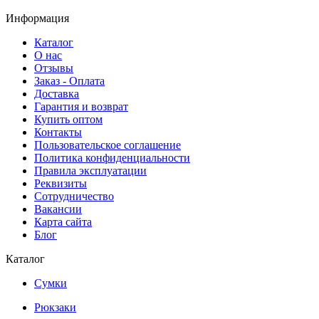
Информация
Каталог
О нас
Отзывы
Заказ - Оплата
Доставка
Гарантия и возврат
Купить оптом
Контакты
Пользовательское соглашение
Политика конфиденциальности
Правила эксплуатации
Реквизиты
Сотрудничество
Вакансии
Карта сайта
Блог
Каталог
Сумки
Рюкзаки