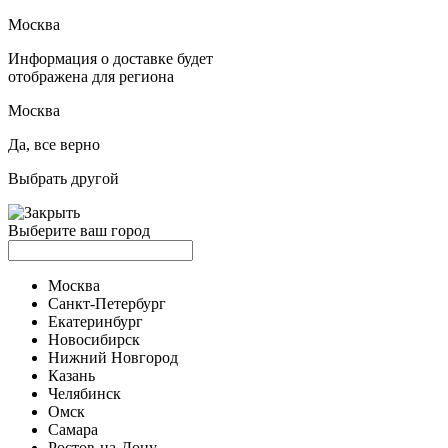
Москва
Информация о доставке будет
отображена для региона
Москва
Да, все верно
Выбрать другой
Выберите ваш город
Москва
Санкт-Петербург
Екатеринбург
Новосибирск
Нижний Новгород
Казань
Челябинск
Омск
Самара
Ростов-на-Дону