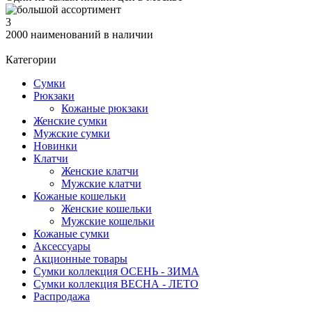
3
2000 наименований в наличии
Категории
Сумки
Рюкзаки
Кожаные рюкзаки
Женские сумки
Мужские сумки
Новинки
Клатчи
Женские клатчи
Мужские клатчи
Кожаные кошельки
Женские кошельки
Мужские кошельки
Кожаные сумки
Аксессуары
Акционные товары
Сумки коллекция ОСЕНЬ - ЗИМА
Сумки коллекция ВЕСНА - ЛЕТО
Распродажа