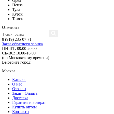
Орел
Пенза
Тула
Курск
Томск
Отменить
8 (919) 235-07-71
Заказ обратного звонка
ПН-ПТ: 09.00-20.00
СБ-ВС: 10.00-16.00
(по Московскому времени)
Выберите город:
Москва
Каталог
О нас
Отзывы
Заказ - Оплата
Доставка
Гарантия и возврат
Купить оптом
Контакты