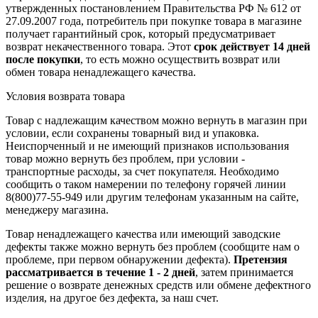
утвержденных постановлением Правительства РФ № 612 от
27.09.2007 года, потребитель при покупке товара в магазине
получает гарантийный срок, который предусматривает
возврат некачественного товара. Этот
срок действует 14 дней
после покупки
, то есть можно осуществить возврат или
обмен товара ненадлежащего качества.
Условия возврата товара
Товар с надлежащим качеством можно вернуть в магазин при
условии, если сохранены товарный вид и упаковка.
Неиспорченный и не имеющий признаков использования
товар можно вернуть без проблем, при условии -
транспортные расходы, за счет покупателя. Необходимо
сообщить о таком намерении по телефону горячей линии
8(800)77-55-949 или другим телефонам указанным на сайте,
менеджеру магазина.
Товар ненадлежащего качества или имеющий заводские
дефекты также можно вернуть без проблем (сообщите нам о
проблеме, при первом обнаружении дефекта).
Претензия
рассматривается в течение 1 - 2 дней
, затем принимается
решение о возврате
денежных средств
или обмене дефектного
изделия, на другое без дефекта, за наш счет.