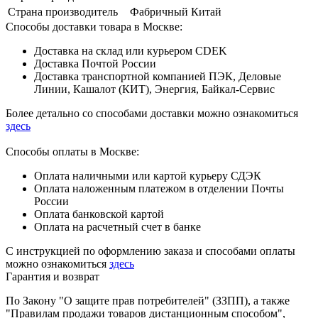
Страна производитель
Фабричный Китай
Способы доставки товара в Москве:
Доставка на склад или курьером CDEK
Доставка Почтой России
Доставка транспортной компанией ПЭК, Деловые
Линии, Кашалот (КИТ), Энергия, Байкал-Сервис
Более детально со способами доставки можно ознакомиться
здесь
Способы оплаты в Москве:
Оплата наличными или картой курьеру СДЭК
Оплата наложенным платежом в отделении Почты
России
Оплата банковской картой
Оплата на расчетный счет в банке
С инструкцией по оформлению заказа и способами оплаты
можно ознакомиться
здесь
Гарантия и возврат
По Закону "О защите прав потребителей" (ЗЗПП), а также
"Правилам продажи товаров дистанционным способом",