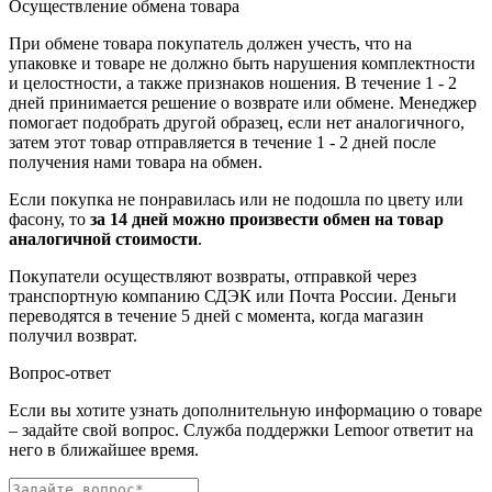
Осуществление обмена товара
При обмене товара покупатель должен учесть, что на
упаковке и товаре не должно быть нарушения комплектности
и целостности, а также признаков ношения. В течение 1 - 2
дней принимается решение о возврате или обмене. Менеджер
помогает подобрать другой образец, если нет аналогичного,
затем этот товар отправляется в течение 1 - 2 дней после
получения нами товара на обмен.
Если покупка не понравилась или не подошла по цвету или
фасону, то
за 14 дней можно произвести обмен на товар
аналогичной стоимости
.
Покупатели осуществляют возвраты, отправкой через
транспортную компанию СДЭК или Почта России. Деньги
переводятся в течение 5 дней с момента, когда магазин
получил возврат.
Вопрос-ответ
Если вы хотите узнать дополнительную информацию о товаре
– задайте свой вопрос. Служба поддержки Lemoor ответит на
него в ближайшее время.