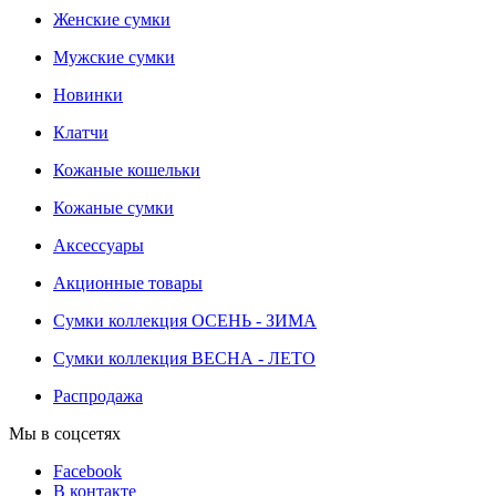
Женские сумки
Мужские сумки
Новинки
Клатчи
Кожаные кошельки
Кожаные сумки
Аксессуары
Акционные товары
Сумки коллекция ОСЕНЬ - ЗИМА
Сумки коллекция ВЕСНА - ЛЕТО
Распродажа
Мы в соцсетях
Facebook
В контакте