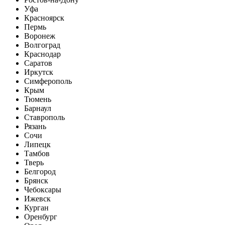
Уфа
Красноярск
Пермь
Воронеж
Волгоград
Краснодар
Саратов
Иркутск
Симферополь
Крым
Тюмень
Барнаул
Ставрополь
Рязань
Сочи
Липецк
Тамбов
Тверь
Белгород
Брянск
Чебоксары
Ижевск
Курган
Оренбург