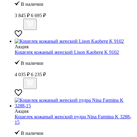
В наличии
3 845 ₽
6 695 ₽
Акция
Кошелек кожаный женский Lison Kaoberg K 9102
В наличии
4 035 ₽
6 235 ₽
Акция
Кошелек кожаный женский пудра Nina Farmina K 3288-
15
В наличии