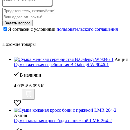
Задать вопрос
Я согласен с условиями
пользовательского соглашения
Похожие товары
Акция
Сумка женская серебристая B.Oalengi W 9046-1
В наличии
4 035 ₽
6 095 ₽
Акция
Сумка кожаная кросс боди с пряжкой LMR 264-2