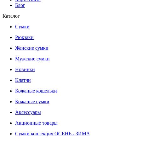
Блог
Каталог
Сумки
Рюкзаки
Женские сумки
Мужские сумки
Новинки
Клатчи
Кожаные кошельки
Кожаные сумки
Аксессуары
Акционные товары
Сумки коллекция ОСЕНЬ - ЗИМА