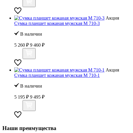
Акция
Сумка планшет кожаная мужская M 710-3
В наличии
5 260 ₽
9 460 ₽
Акция
Сумка планшет кожаная мужская M 710-1
В наличии
5 195 ₽
9 495 ₽
Наши преимущества