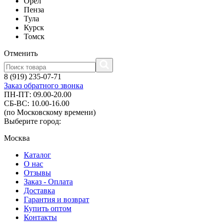
Орел
Пенза
Тула
Курск
Томск
Отменить
8 (919) 235-07-71
Заказ обратного звонка
ПН-ПТ: 09.00-20.00
СБ-ВС: 10.00-16.00
(по Московскому времени)
Выберите город:
Москва
Каталог
О нас
Отзывы
Заказ - Оплата
Доставка
Гарантия и возврат
Купить оптом
Контакты