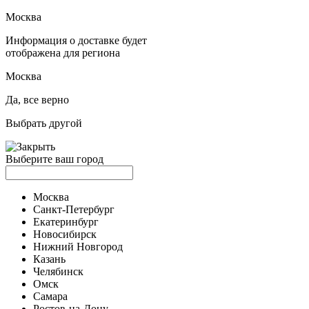
Москва
Информация о доставке будет
отображена для региона
Москва
Да, все верно
Выбрать другой
Выберите ваш город
Москва
Санкт-Петербург
Екатеринбург
Новосибирск
Нижний Новгород
Казань
Челябинск
Омск
Самара
Ростов-на-Дону