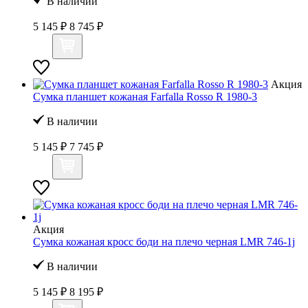
В наличии
5 145 ₽
8 745 ₽
Акция
Сумка планшет кожаная Farfalla Rosso R 1980-3
В наличии
5 145 ₽
7 745 ₽
Акция
Сумка кожаная кросс боди на плечо черная LMR 746-1j
В наличии
5 145 ₽
8 195 ₽