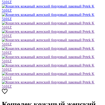
Кошелек кожаный женский