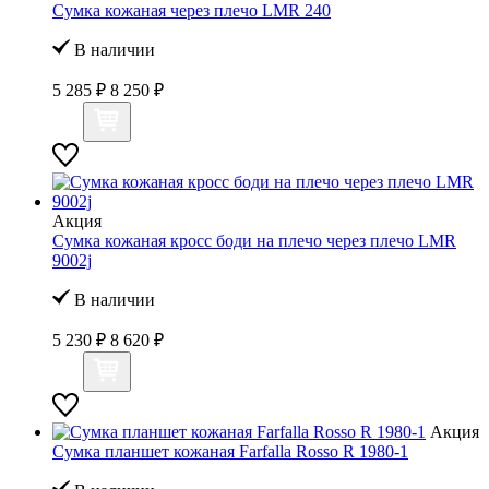
Сумка кожаная через плечо LMR 240
В наличии
5 285 ₽
8 250 ₽
Акция
Сумка кожаная кросс боди на плечо через плечо LMR
9002j
В наличии
5 230 ₽
8 620 ₽
Акция
Сумка планшет кожаная Farfalla Rosso R 1980-1