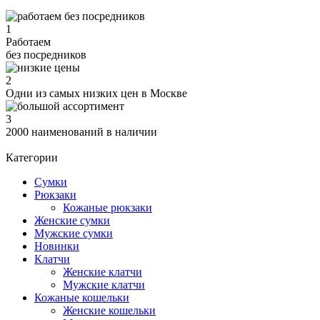
1
Работаем
без посредников
2
Одни из самых низких цен в Москве
3
2000 наименований в наличии
Категории
Сумки
Рюкзаки
Кожаные рюкзаки
Женские сумки
Мужские сумки
Новинки
Клатчи
Женские клатчи
Мужские клатчи
Кожаные кошельки
Женские кошельки