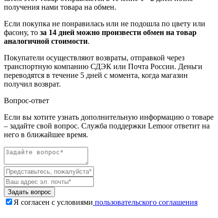
получения нами товара на обмен.
Если покупка не понравилась или не подошла по цвету или
фасону, то
за 14 дней можно произвести обмен на товар
аналогичной стоимости
.
Покупатели осуществляют возвраты, отправкой через
транспортную компанию СДЭК или Почта России. Деньги
переводятся в течение 5 дней с момента, когда магазин
получил возврат.
Вопрос-ответ
Если вы хотите узнать дополнительную информацию о товаре
– задайте свой вопрос. Служба поддержки Lemoor ответит на
него в ближайшее время.
Задать вопрос
Я согласен с условиями
пользовательского соглашения