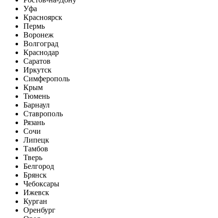
Уфа
Красноярск
Пермь
Воронеж
Волгоград
Краснодар
Саратов
Иркутск
Симферополь
Крым
Тюмень
Барнаул
Ставрополь
Рязань
Сочи
Липецк
Тамбов
Тверь
Белгород
Брянск
Чебоксары
Ижевск
Курган
Оренбург