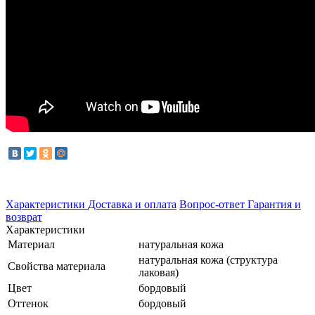
Характеристики
Доставка и оплата
Вопрос-ответ
Гарантия и
возврат
Характеристики
Материал
натуральная кожа
натуральная кожа (структура
Свойства материала
лаковая)
Цвет
бордовый
Оттенок
бордовый