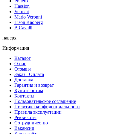
Pratero
Hassion
Vermari
Mario Veronni
Lison Kaoberg
B.Cavalli
наверх
Информация
Каталог
О нас
Отзывы
Заказ - Оплата
Доставка
Гарантия и возврат
Купить оптом
Контакты
Пользовательское соглашение
Политика конфиденциальности
Правила эксплуатации
Реквизиты
Сотрудничество
Вакансии
Карта сайта