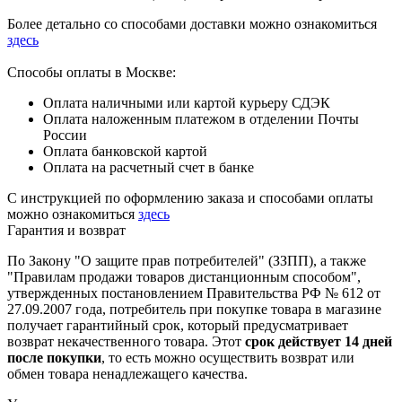
Более детально со способами доставки можно ознакомиться
здесь
Способы оплаты в Москве:
Оплата наличными или картой курьеру СДЭК
Оплата наложенным платежом в отделении Почты
России
Оплата банковской картой
Оплата на расчетный счет в банке
С инструкцией по оформлению заказа и способами оплаты
можно ознакомиться
здесь
Гарантия и возврат
По Закону "О защите прав потребителей" (ЗЗПП), а также
"Правилам продажи товаров дистанционным способом",
утвержденных постановлением Правительства РФ № 612 от
27.09.2007 года, потребитель при покупке товара в магазине
получает гарантийный срок, который предусматривает
возврат некачественного товара. Этот
срок действует 14 дней
после покупки
, то есть можно осуществить возврат или
обмен товара ненадлежащего качества.