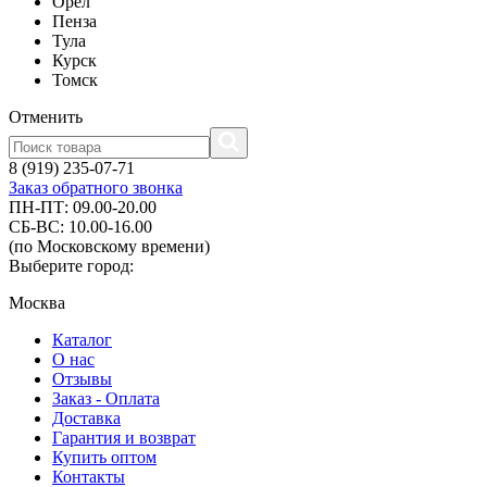
Орел
Пенза
Тула
Курск
Томск
Отменить
8 (919) 235-07-71
Заказ обратного звонка
ПН-ПТ: 09.00-20.00
СБ-ВС: 10.00-16.00
(по Московскому времени)
Выберите город:
Москва
Каталог
О нас
Отзывы
Заказ - Оплата
Доставка
Гарантия и возврат
Купить оптом
Контакты