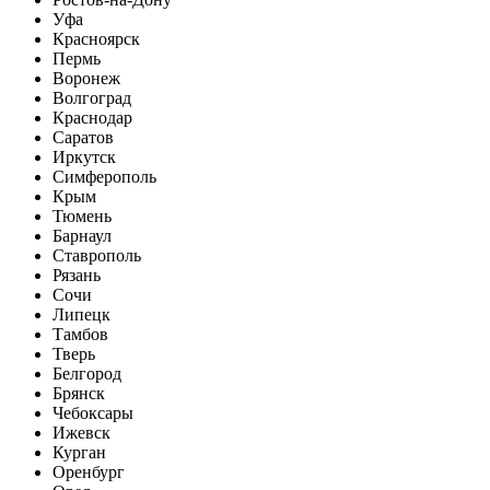
Уфа
Красноярск
Пермь
Воронеж
Волгоград
Краснодар
Саратов
Иркутск
Симферополь
Крым
Тюмень
Барнаул
Ставрополь
Рязань
Сочи
Липецк
Тамбов
Тверь
Белгород
Брянск
Чебоксары
Ижевск
Курган
Оренбург