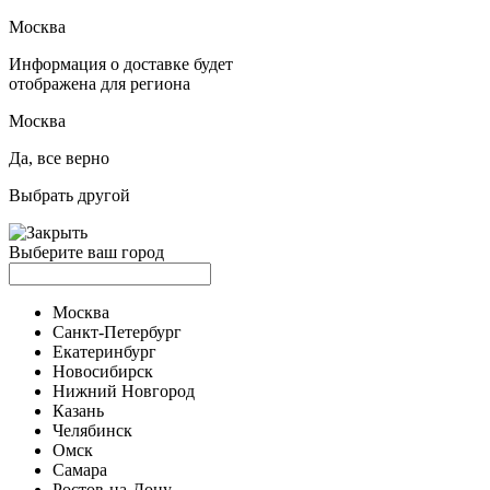
Москва
Информация о доставке будет
отображена для региона
Москва
Да, все верно
Выбрать другой
Выберите ваш город
Москва
Санкт-Петербург
Екатеринбург
Новосибирск
Нижний Новгород
Казань
Челябинск
Омск
Самара
Ростов-на-Дону