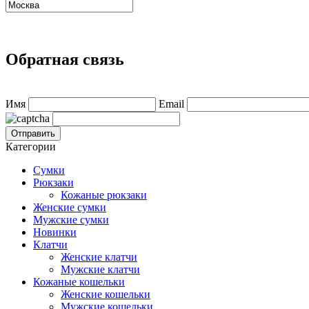
Обратная связь
Имя
Email
Категории
Сумки
Рюкзаки
Кожаные рюкзаки
Женские сумки
Мужские сумки
Новинки
Клатчи
Женские клатчи
Мужские клатчи
Кожаные кошельки
Женские кошельки
Мужские кошельки