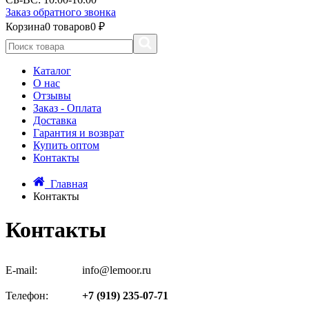
Заказ обратного звонка
Корзина
0 товаров
0 ₽
Каталог
О нас
Отзывы
Заказ - Оплата
Доставка
Гарантия и возврат
Купить оптом
Контакты
Главная
Контакты
Контакты
E-mail:
info@lemoor.ru
Телефон:
+7 (919) 235-07-71