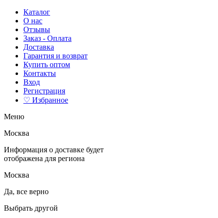
Каталог
О нас
Отзывы
Заказ - Оплата
Доставка
Гарантия и возврат
Купить оптом
Контакты
Вход
Регистрация
♡ Избранное
Меню
Москва
Информация о доставке будет
отображена для региона
Москва
Да, все верно
Выбрать другой