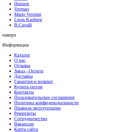
Hassion
Vermari
Mario Veronni
Lison Kaoberg
B.Cavalli
наверх
Информация
Каталог
О нас
Отзывы
Заказ - Оплата
Доставка
Гарантия и возврат
Купить оптом
Контакты
Пользовательское соглашение
Политика конфиденциальности
Правила эксплуатации
Реквизиты
Сотрудничество
Вакансии
Карта сайта