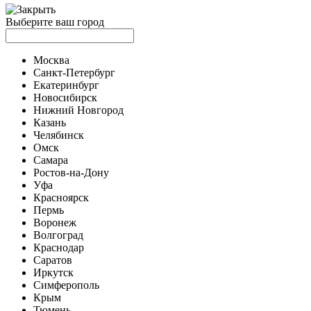
Выберите ваш город
Москва
Санкт-Петербург
Екатеринбург
Новосибирск
Нижний Новгород
Казань
Челябинск
Омск
Самара
Ростов-на-Дону
Уфа
Красноярск
Пермь
Воронеж
Волгоград
Краснодар
Саратов
Иркутск
Симферополь
Крым
Тюмень