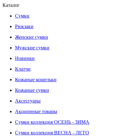
Каталог
Сумки
Рюкзаки
Женские сумки
Мужские сумки
Новинки
Клатчи
Кожаные кошельки
Кожаные сумки
Аксессуары
Акционные товары
Сумки коллекция ОСЕНЬ - ЗИМА
Сумки коллекция ВЕСНА - ЛЕТО