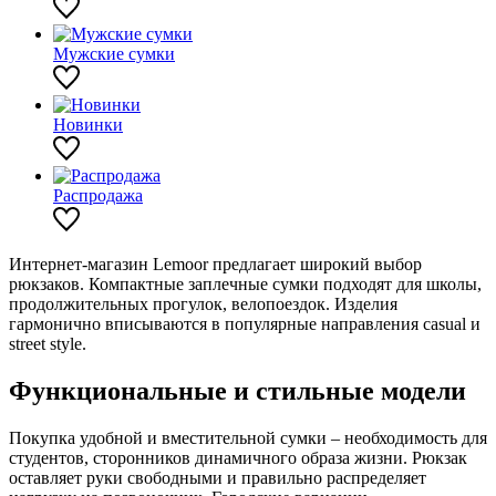
Мужские сумки
Новинки
Распродажа
Интернет-магазин Lemoor предлагает широкий выбор
рюкзаков. Компактные заплечные сумки подходят для школы,
продолжительных прогулок, велопоездок. Изделия
гармонично вписываются в популярные направления casual и
street style.
Функциональные и стильные модели
Покупка удобной и вместительной сумки – необходимость для
студентов, сторонников динамичного образа жизни. Рюкзак
оставляет руки свободными и правильно распределяет