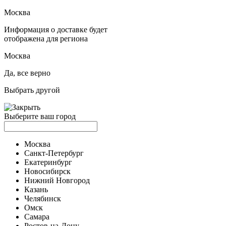
Москва
Информация о доставке будет
отображена для региона
Москва
Да, все верно
Выбрать другой
Выберите ваш город
Москва
Санкт-Петербург
Екатеринбург
Новосибирск
Нижний Новгород
Казань
Челябинск
Омск
Самара
Ростов-на-Дону