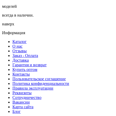
моделей
всегда в наличии.
наверх
Информация
Каталог
О нас
Отзывы
Заказ - Оплата
Доставка
Гарантия и возврат
Купить оптом
Контакты
Пользовательское соглашение
Политика конфиденциальности
Правила эксплуатации
Реквизиты
Сотрудничество
Вакансии
Карта сайта
Блог