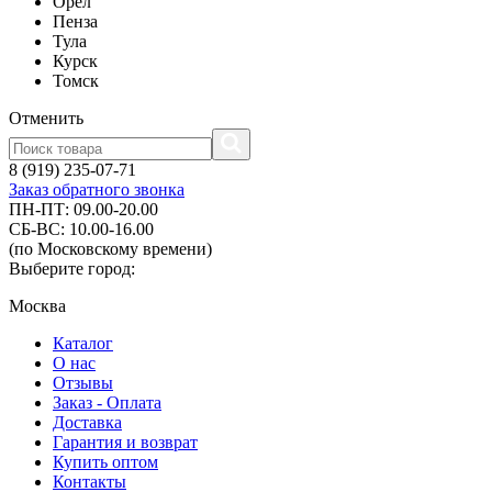
Орел
Пенза
Тула
Курск
Томск
Отменить
8 (919) 235-07-71
Заказ обратного звонка
ПН-ПТ: 09.00-20.00
СБ-ВС: 10.00-16.00
(по Московскому времени)
Выберите город:
Москва
Каталог
О нас
Отзывы
Заказ - Оплата
Доставка
Гарантия и возврат
Купить оптом
Контакты