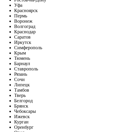
Уфа
Красноярск
Пермь
Воронеж
Волгоград
Краснодар
Саратов
Иркутск
Симферополь
Крым
Тюмень
Барнаул
Ставрополь
Рязань
Сочи
Липецк
Тамбов
Тверь
Белгород
Брянск
Чебоксары
Ижевск
Курган
Оренбург