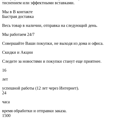
тиснением или эффектными вставками.
Мы в В контакте
Быстрая доставка
Весь товар в наличии, отправка на следующий день.
Мы работаем 24/7
Совершайте Ваши покупки, не выходя из дома и офиса.
Скидки и Акции
Следите за новостями и покупки станут еще приятнее.
16
лет
успешной работы (12 лет через Интернет).
24
часа
время обработки и отправки заказа.
1500