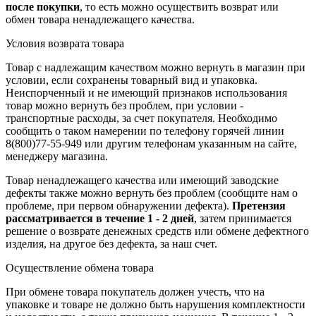
после покупки
, то есть можно осуществить возврат или
обмен товара ненадлежащего качества.
Условия возврата товара
Товар с надлежащим качеством можно вернуть в магазин при
условии, если сохранены товарный вид и упаковка.
Неиспорченный и не имеющий признаков использования
товар можно вернуть без проблем, при условии -
транспортные расходы, за счет покупателя. Необходимо
сообщить о таком намерении по телефону горячей линии
8(800)77-55-949 или другим телефонам указанным на сайте,
менеджеру магазина.
Товар ненадлежащего качества или имеющий заводские
дефекты также можно вернуть без проблем (сообщите нам о
проблеме, при первом обнаружении дефекта).
Претензия
рассматривается в течение 1 - 2 дней
, затем принимается
решение о возврате
денежных средств
или обмене дефектного
изделия, на другое без дефекта, за наш счет.
Осуществление обмена товара
При обмене товара покупатель должен учесть, что на
упаковке и товаре не должно быть нарушения комплектности