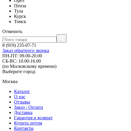
Орел
Пенза
Тула
Курск
Томск
Отменить
8 (919) 235-07-71
Заказ обратного звонка
ПН-ПТ: 09.00-20.00
СБ-ВС: 10.00-16.00
(по Московскому времени)
Выберите город:
Москва
Каталог
О нас
Отзывы
Заказ - Оплата
Доставка
Гарантия и возврат
Купить оптом
Контакты