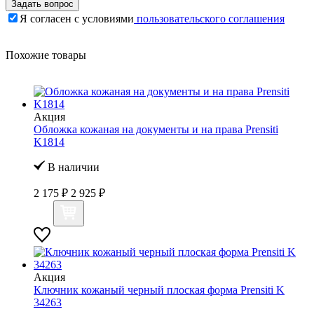
Задать вопрос
Я согласен с условиями
пользовательского соглашения
Похожие товары
Акция
Обложка кожаная на документы и на права Prensiti
K1814
В наличии
2 175 ₽
2 925 ₽
Акция
Ключник кожаный черный плоская форма Prensiti K
34263