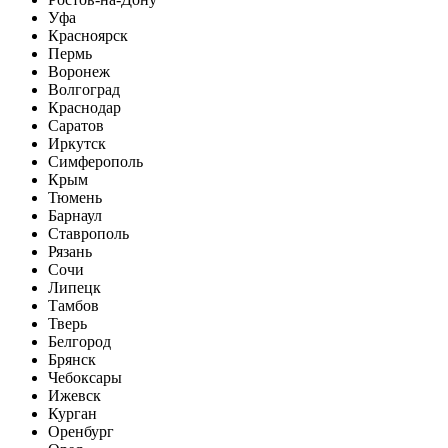
Уфа
Красноярск
Пермь
Воронеж
Волгоград
Краснодар
Саратов
Иркутск
Симферополь
Крым
Тюмень
Барнаул
Ставрополь
Рязань
Сочи
Липецк
Тамбов
Тверь
Белгород
Брянск
Чебоксары
Ижевск
Курган
Оренбург