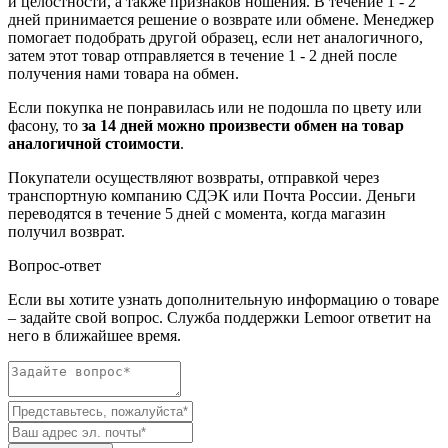
и целостности, а также признаков ношения. В течение 1 - 2
дней принимается решение о возврате или обмене. Менеджер
помогает подобрать другой образец, если нет аналогичного,
затем этот товар отправляется в течение 1 - 2 дней после
получения нами товара на обмен.
Если покупка не понравилась или не подошла по цвету или
фасону, то
за 14 дней можно произвести обмен на товар
аналогичной стоимости
.
Покупатели осуществляют возвраты, отправкой через
транспортную компанию СДЭК или Почта России. Деньги
переводятся в течение 5 дней с момента, когда магазин
получил возврат.
Вопрос-ответ
Если вы хотите узнать дополнительную информацию о товаре
– задайте свой вопрос. Служба поддержки Lemoor ответит на
него в ближайшее время.