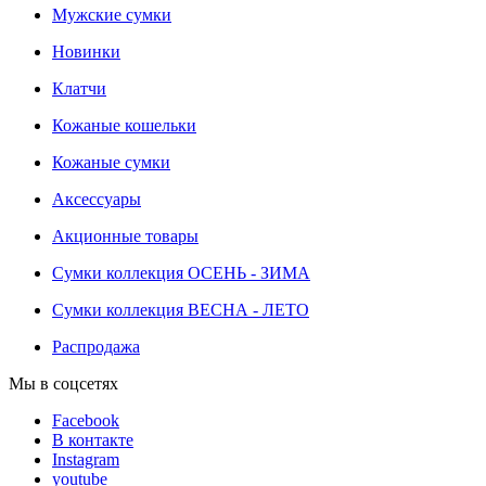
Мужские сумки
Новинки
Клатчи
Кожаные кошельки
Кожаные сумки
Аксессуары
Акционные товары
Сумки коллекция ОСЕНЬ - ЗИМА
Сумки коллекция ВЕСНА - ЛЕТО
Распродажа
Мы в соцсетях
Facebook
В контакте
Instagram
youtube