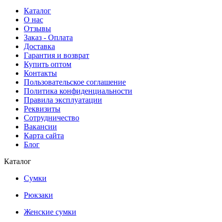
Каталог
О нас
Отзывы
Заказ - Оплата
Доставка
Гарантия и возврат
Купить оптом
Контакты
Пользовательское соглашение
Политика конфиденциальности
Правила эксплуатации
Реквизиты
Сотрудничество
Вакансии
Карта сайта
Блог
Каталог
Сумки
Рюкзаки
Женские сумки