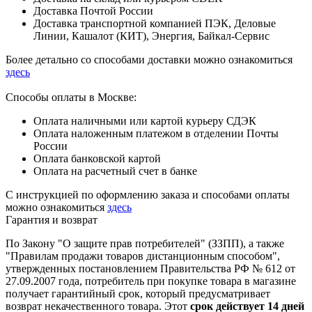
Доставка Почтой России
Доставка транспортной компанией ПЭК, Деловые
Линии, Кашалот (КИТ), Энергия, Байкал-Сервис
Более детально со способами доставки можно ознакомиться
здесь
Способы оплаты в Москве:
Оплата наличными или картой курьеру СДЭК
Оплата наложенным платежом в отделении Почты
России
Оплата банковской картой
Оплата на расчетный счет в банке
С инструкцией по оформлению заказа и способами оплаты
можно ознакомиться
здесь
Гарантия и возврат
По Закону "О защите прав потребителей" (ЗЗПП), а также
"Правилам продажи товаров дистанционным способом",
утвержденных постановлением Правительства РФ № 612 от
27.09.2007 года, потребитель при покупке товара в магазине
получает гарантийный срок, который предусматривает
возврат некачественного товара. Этот
срок действует 14 дней