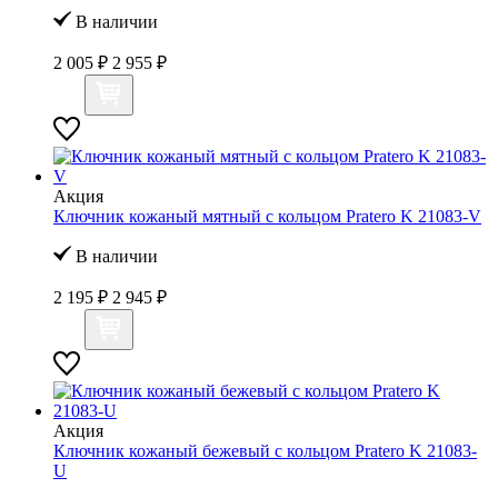
В наличии
2 005 ₽
2 955 ₽
Акция
Ключник кожаный мятный с кольцом Pratero K 21083-V
В наличии
2 195 ₽
2 945 ₽
Акция
Ключник кожаный бежевый с кольцом Pratero K 21083-
U