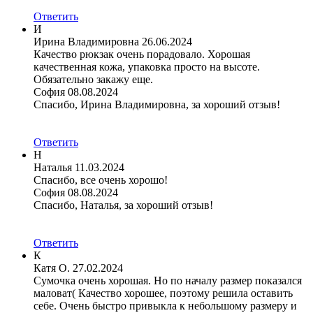
Ответить
И
Ирина Владимировна
26.06.2024
Качество рюкзак очень порадовало. Хорошая
качественная кожа, упаковка просто на высоте.
Обязательно закажу еще.
София
08.08.2024
Спасибо, Ирина Владимировна, за хороший отзыв!
Ответить
Н
Наталья
11.03.2024
Спасибо, все очень хорошо!
София
08.08.2024
Спасибо, Наталья, за хороший отзыв!
Ответить
К
Катя О.
27.02.2024
Сумочка очень хорошая. Но по началу размер показался
маловат( Качество хорошее, поэтому решила оставить
себе. Очень быстро привыкла к небольшому размеру и