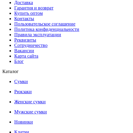
Доставка
Гарантия и возврат
Купить оптом
Контакты
Пользовательское соглашение
Политика конфиденциальности
Правила эксплуатации
Реквизиты
Сотрудничество
Вакансии
Карта сайта
Блог
Каталог
Сумки
Рюкзаки
Женские сумки
Мужские сумки
Новинки
Клатчи