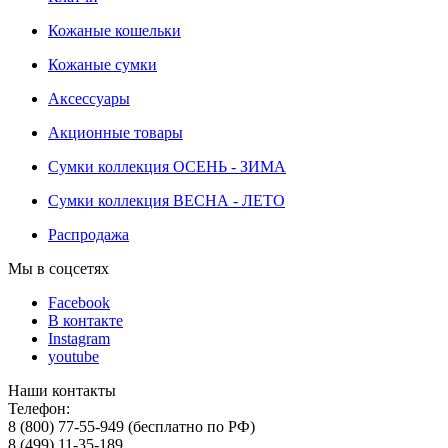
Кожаные кошельки
Кожаные сумки
Аксессуары
Акционные товары
Сумки коллекция ОСЕНЬ - ЗИМА
Сумки коллекция ВЕСНА - ЛЕТО
Распродажа
Мы в соцсетях
Facebook
В контакте
Instagram
youtube
Наши контакты
Телефон:
8 (800) 77-55-949 (бесплатно по РФ)
8 (499) 11-35-189