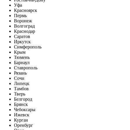
Уфа
Красноярск
Пермь
Воронеж
Волгоград
Краснодар
Саратов
Иркутск
Симферополь
Крым
Тюмень
Барнаул
Ставрополь
Рязань
Сочи
Липецк
Тамбов
Тверь
Белгород
Брянск
Чебоксары
Ижевск
Курган
Оренбург