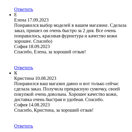
Ответить
Е
Елена
17.09.2023
Понравился выбор моделей в вашем магазине. Сделала
заказ, пришел он очень быстро за 2 дня. Все очень
понравилось, красивая фурнитура и качество кожи
хорошее. Спасибо)
София
18.09.2023
Спасибо, Елена, за хороший отзыв!
Ответить
К
Кристина
10.08.2023
Понравился ваш магазин давно и вот только сейчас
сделала заказ. Получила прекрасную сумочку, своей
покупкой очень довольна. Хорошее качество кожи,
доставка очень быстрая и удобная. Спасибо.
София
14.08.2023
Спасибо, Кристина, за хороший отзыв!
Ответить