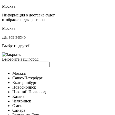
Москва
Информация о доставке будет
отображена для региона
Москва
Да, все верно
Выбрать другой
Выберите ваш город
Москва
Санкт-Петербург
Екатеринбург
Новосибирск
Нижний Новгород
Казань
Челябинск
Омск
Самара
Ростов-на-Дону