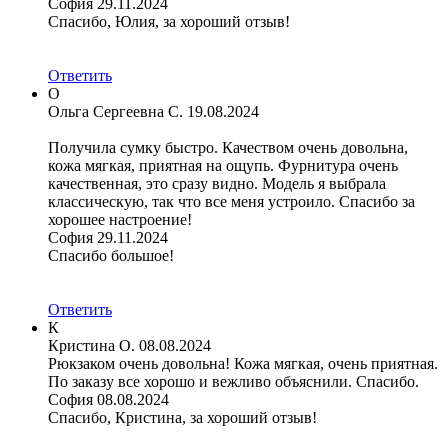
София
29.11.2024
Спасибо, Юлия, за хороший отзыв!
Ответить
О
Ольга Сергеевна С.
19.08.2024
Получила сумку быстро. Качеством очень довольна,
кожа мягкая, приятная на ощупь. Фурнитура очень
качественная, это сразу видно. Модель я выбрала
классическую, так что все меня устроило. Спасибо за
хорошее настроение!
София
29.11.2024
Спасибо большое!
Ответить
К
Кристина О.
08.08.2024
Рюкзаком очень довольна! Кожа мягкая, очень приятная.
По заказу все хорошо и вежливо объяснили. Спасибо.
София
08.08.2024
Спасибо, Кристина, за хороший отзыв!