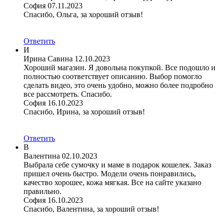
София
07.11.2023
Спасибо, Ольга, за хороший отзыв!
Ответить
И
Ирина Савина
12.10.2023
Хороший магазин. Я довольна покупкой. Все подошло и
полностью соответствует описанию. Выбор помогло
сделать видео, это очень удобно, можно более подробно
все рассмотреть. Спасибо.
София
16.10.2023
Спасибо, Ирина, за хороший отзыв!
Ответить
В
Валентина
02.10.2023
Выбрала себе сумочку и маме в подарок кошелек. Заказ
пришел очень быстро. Модели очень понравились,
качество хорошее, кожа мягкая. Все на сайте указано
правильно.
София
16.10.2023
Спасибо, Валентина, за хороший отзыв!