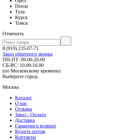
Орел
Пенза
Тула
Курск
Томск
Отменить
8 (919) 235-07-71
Заказ обратного звонка
ПН-ПТ: 09.00-20.00
СБ-ВС: 10.00-16.00
(по Московскому времени)
Выберите город:
Москва
Каталог
О нас
Отзывы
Заказ - Оплата
Доставка
Гарантия и возврат
Купить оптом
Контакты