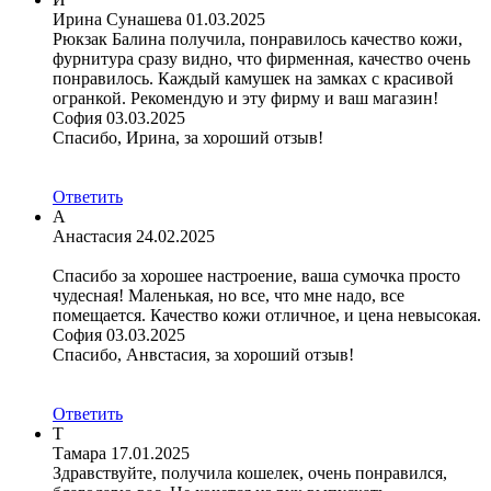
Ирина Сунашева
01.03.2025
Рюкзак Балина получила, понравилось качество кожи,
фурнитура сразу видно, что фирменная, качество очень
понравилось. Каждый камушек на замках с красивой
огранкой. Рекомендую и эту фирму и ваш магазин!
София
03.03.2025
Спасибо, Ирина, за хороший отзыв!
Ответить
А
Анастасия
24.02.2025
Спасибо за хорошее настроение, ваша сумочка просто
чудесная! Маленькая, но все, что мне надо, все
помещается. Качество кожи отличное, и цена невысокая.
София
03.03.2025
Спасибо, Анвстасия, за хороший отзыв!
Ответить
Т
Тамара
17.01.2025
Здравствуйте, получила кошелек, очень понравился,