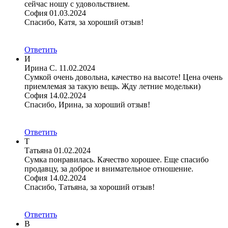
сейчас ношу с удовольствием.
София
01.03.2024
Спасибо, Катя, за хороший отзыв!
Ответить
И
Ирина С.
11.02.2024
Сумкой очень довольна, качество на высоте! Цена очень
приемлемая за такую вещь. Жду летние модельки)
София
14.02.2024
Спасибо, Ирина, за хороший отзыв!
Ответить
Т
Татьяна
01.02.2024
Сумка понравилась. Качество хорошее. Еще спасибо
продавцу, за доброе и внимательное отношение.
София
14.02.2024
Спасибо, Татьяна, за хороший отзыв!
Ответить
В