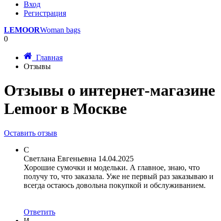
Вход
Регистрация
LEMOOR
Woman bags
0
Главная
Отзывы
Отзывы о интернет-магазине
Lemoor в Москве
Оставить отзыв
С
Светлана Евгеньевна
14.04.2025
Хорошие сумочки и модельки. А главное, знаю, что
получу то, что заказала. Уже не первый раз заказываю и
всегда остаюсь довольна покупкой и обслуживанием.
Ответить
И