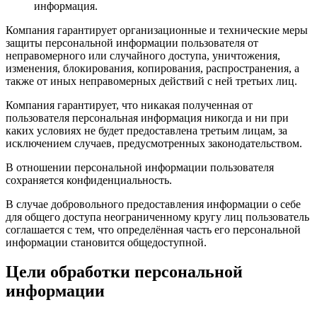
информация.
Компания гарантирует организационные и технические меры
защиты персональной информации пользователя от
неправомерного или случайного доступа, уничтожения,
изменения, блокирования, копирования, распространения, а
также от иных неправомерных действий с ней третьих лиц.
Компания гарантирует, что никакая полученная от
пользователя персональная информация никогда и ни при
каких условиях не будет предоставлена третьим лицам, за
исключением случаев, предусмотренных законодательством.
В отношении персональной информации пользователя
сохраняется конфиденциальность.
В случае добровольного предоставления информации о себе
для общего доступа неограниченному кругу лиц пользователь
соглашается с тем, что определённая часть его персональной
информации становится общедоступной.
Цели обработки персональной
информации