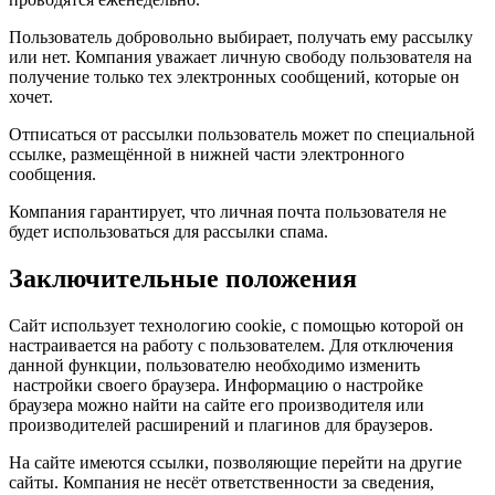
Пользователь добровольно выбирает, получать ему рассылку
или нет. Компания уважает личную свободу пользователя на
получение только тех электронных сообщений, которые он
хочет.
Отписаться от рассылки пользователь может по специальной
ссылке, размещённой в нижней части электронного
сообщения.
Компания гарантирует, что личная почта пользователя не
будет использоваться для рассылки спама.
Заключительные положения
Сайт использует технологию cookie, с помощью которой он
настраивается на работу с пользователем. Для отключения
данной функции, пользователю необходимо изменить
настройки своего браузера. Информацию о настройке
браузера можно найти на сайте его производителя или
производителей расширений и плагинов для браузеров.
На сайте имеются ссылки, позволяющие перейти на другие
сайты. Компания не несёт ответственности за сведения,