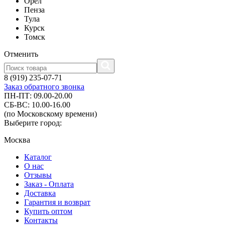
Орел
Пенза
Тула
Курск
Томск
Отменить
8 (919) 235-07-71
Заказ обратного звонка
ПН-ПТ: 09.00-20.00
СБ-ВС: 10.00-16.00
(по Московскому времени)
Выберите город:
Москва
Каталог
О нас
Отзывы
Заказ - Оплата
Доставка
Гарантия и возврат
Купить оптом
Контакты