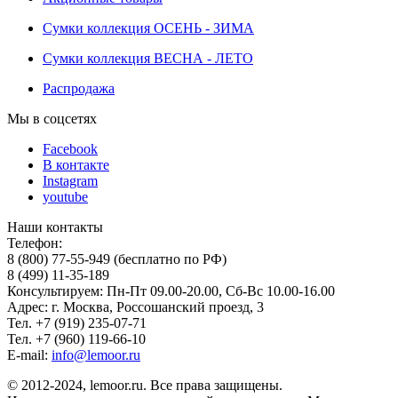
Сумки коллекция ОСЕНЬ - ЗИМА
Сумки коллекция ВЕСНА - ЛЕТО
Распродажа
Мы в соцсетях
Facebook
В контакте
Instagram
youtube
Наши контакты
Телефон:
8 (800) 77-55-949 (бесплатно по РФ)
8 (499) 11-35-189
Консультируем: Пн-Пт 09.00-20.00, Сб-Вс 10.00-16.00
Адрес: г. Москва, Россошанский проезд, 3
Тел. +7 (919) 235-07-71
Тел. +7 (960) 119-66-10
E-mail:
info@lemoor.ru
© 2012-2024, lemoor.ru. Все права защищены.