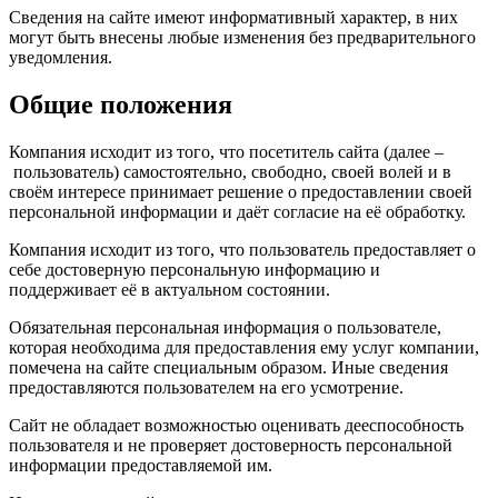
Сведения на сайте имеют информативный характер, в них
могут быть внесены любые изменения без предварительного
уведомления.
Общие положения
Компания исходит из того, что посетитель сайта (далее –
пользователь) самостоятельно, свободно, своей волей и в
своём интересе принимает решение о предоставлении своей
персональной информации и даёт согласие на её обработку.
Компания исходит из того, что пользователь предоставляет о
себе достоверную персональную информацию и
поддерживает её в актуальном состоянии.
Обязательная персональная информация о пользователе,
которая необходима для предоставления ему услуг компании,
помечена на сайте специальным образом. Иные сведения
предоставляются пользователем на его усмотрение.
Сайт не обладает возможностью оценивать дееспособность
пользователя и не проверяет достоверность персональной
информации предоставляемой им.