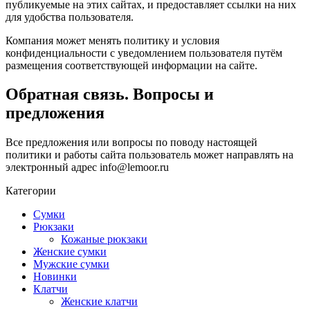
публикуемые на этих сайтах, и предоставляет ссылки на них
для удобства пользователя.
Компания может менять политику и условия
конфиденциальности с уведомлением пользователя путём
размещения соответствующей информации на сайте.
Обратная связь. Вопросы и
предложения
Все предложения или вопросы по поводу настоящей
политики и работы сайта пользователь может направлять на
электронный адрес info@lemoor.ru
Категории
Сумки
Рюкзаки
Кожаные рюкзаки
Женские сумки
Мужские сумки
Новинки
Клатчи
Женские клатчи