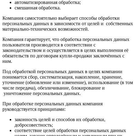
автоматизированная обработка;
смешанная обработка.
Компания самостоятельно выбирает способы обработки
персональных данных в зависимости от целей и собственных
материально-технических возможностей.
Компания гарантирует, что обработка персональных данных
пользователя производится в соответствии с
законодательством и осуществляется в целях выполнения её
обязательств по договорам купли-продажи заключённых с
ним.
Под обработкой персональных данных в целях компании
понимается сбор, систематизация, накопление, хранение,
уточнение (обновление или изменение), использование (в том
числе передача), обезличивание, блокирование и
уничтожение персональных данных.
При обработке персональных данных компания
руководствуется принципами:
законность целей и способов их обработки,
добросовестность;
соответствие целей обработки персональных данных
целям, заранее определённым и заявленным при их