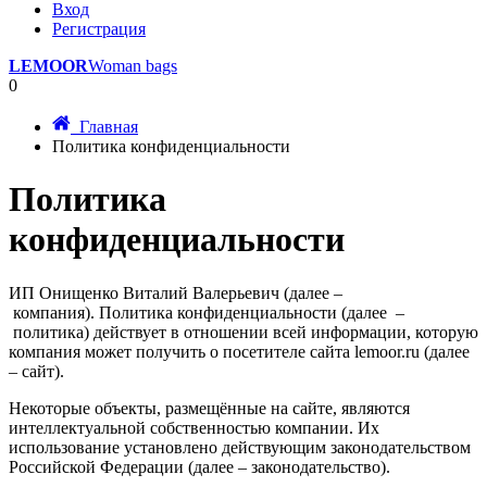
Вход
Регистрация
LEMOOR
Woman bags
0
Главная
Политика конфиденциальности
Политика
конфиденциальности
ИП Онищенко Виталий Валерьевич (далее –
компания). Политика конфиденциальности (далее –
политика) действует в отношении всей информации, которую
компания может получить о посетителе сайта lemoor.ru (далее
– сайт).
Некоторые объекты, размещённые на сайте, являются
интеллектуальной собственностью компании. Их
использование установлено действующим законодательством
Российской Федерации (далее – законодательство).