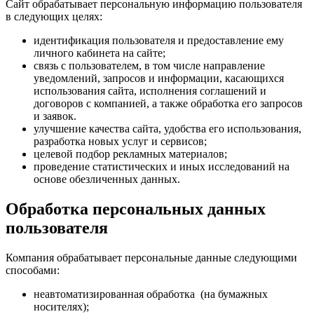
Сайт обрабатывает персональную информацию пользователя
в следующих целях:
идентификация пользователя и предоставление ему
личного кабинета на сайте;
связь с пользователем, в том числе направление
уведомлений, запросов и информации, касающихся
использования сайта, исполнения соглашений и
договоров с компанией, а также обработка его запросов
и заявок.
улучшение качества сайта, удобства его использования,
разработка новых услуг и сервисов;
целевой подбор рекламных материалов;
проведение статистических и иных исследований на
основе обезличенных данных.
Обработка персональных данных
пользователя
Компания обрабатывает персональные данные следующими
способами:
неавтоматизированная обработка (на бумажных
носителях);