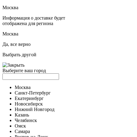
Москва
Информация о доставке будет
отображена для региона
Москва
Да, все верно
Выбрать другой
Выберите ваш город
Москва
Санкт-Петербург
Екатеринбург
Новосибирск
Нижний Новгород
Казань
Челябинск
Омск
Самара
Ростов-на-Дону