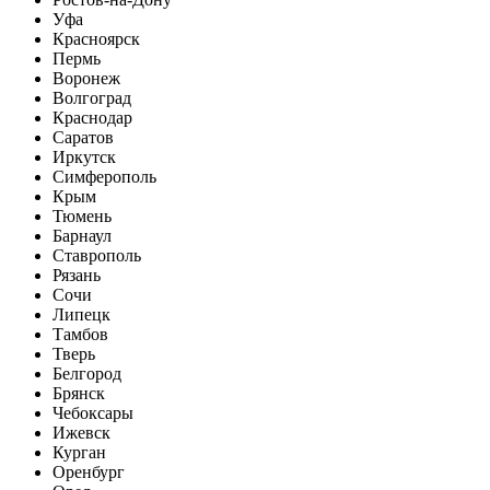
Уфа
Красноярск
Пермь
Воронеж
Волгоград
Краснодар
Саратов
Иркутск
Симферополь
Крым
Тюмень
Барнаул
Ставрополь
Рязань
Сочи
Липецк
Тамбов
Тверь
Белгород
Брянск
Чебоксары
Ижевск
Курган
Оренбург