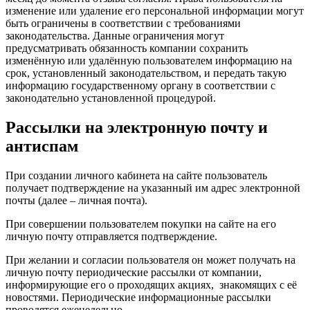
изменение или удаление его персональной информации могут
быть ограничены в соответствии с требованиями
законодательства. Данные ограничения могут
предусматривать обязанность компании сохранить
изменённую или удалённую пользователем информацию на
срок, установленный законодательством, и передать такую
информацию государственному органу в соответствии с
законодательно установленной процедурой.
Рассылки на электронную почту и
антиспам
При создании личного кабинета на сайте пользователь
получает подтверждение на указанный им адрес электронной
почты (далее – личная почта).
При совершении пользователем покупки на сайте на его
личную почту отправляется подтверждение.
При желании и согласии пользователя он может получать на
личную почту периодические рассылки от компании,
информирующие его о проходящих акциях, знакомящих с её
новостями. Периодические информационные рассылки
проводятся еженедельно.