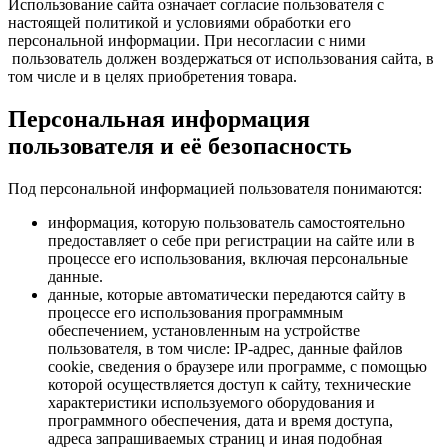
Использование сайта означает согласие пользователя с
настоящей политикой и условиями обработки его
персональной информации. При несогласии с ними
пользователь должен воздержаться от использования сайта, в
том числе и в целях приобретения товара.
Персональная информация
пользователя и её безопасность
Под персональной информацией пользователя понимаются:
информация, которую пользователь самостоятельно
предоставляет о себе при регистрации на сайте или в
процессе его использования, включая персональные
данные.
данные, которые автоматически передаются сайту в
процессе его использования программным
обеспечением, установленным на устройстве
пользователя, в том числе: IP-адрес, данные файлов
cookie, сведения о браузере или программе, с помощью
которой осуществляется доступ к сайту, технические
характеристики используемого оборудования и
программного обеспечения, дата и время доступа,
адреса запрашиваемых страниц и иная подобная