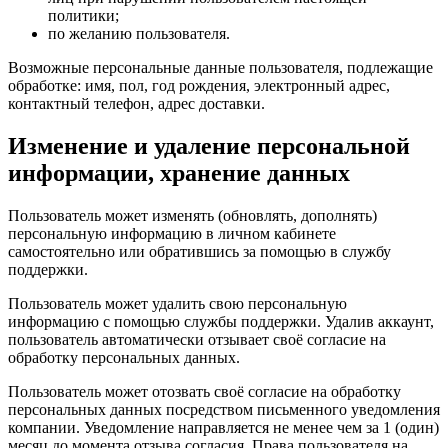
политики;
по желанию пользователя.
Возможные персональные данные пользователя, подлежащие
обработке: имя, пол, год рождения, электронный адрес,
контактный телефон, адрес доставки.
Изменение и удаление персональной
информации, хранение данных
Пользователь может изменять (обновлять, дополнять)
персональную информацию в личном кабинете
самостоятельно или обратившись за помощью в службу
поддержки.
Пользователь может удалить свою персональную
информацию с помощью службы поддержки. Удалив аккаунт,
пользователь автоматически отзывает своё согласие на
обработку персональных данных.
Пользователь может отозвать своё согласие на обработку
персональных данных посредством письменного уведомления
компании. Уведомление направляется не менее чем за 1 (один)
месяц до момента отзыва согласия. Права пользователя на