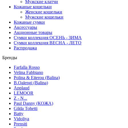
Мужские клатчи
Кожаные кошельки
Женские кошельки
Мужские кошельки
Кожаные сумки
Аксессуары
Акционные товары
Сумки коллекция ОСЕНЬ - ЗИМА
Сумки коллекция ВЕСНА - ЛЕТО
Распродажа
Бренды
Farfalla Rosso
Velina Fabbiano
Polina & Eiterou (Balina)
B.Oalengi (Balina)
Applaud
LEMOOR
Z - N...
Paul Danny (КОЖА)
Gilda Tohetti
Batty
Vidoliya
Prensiti