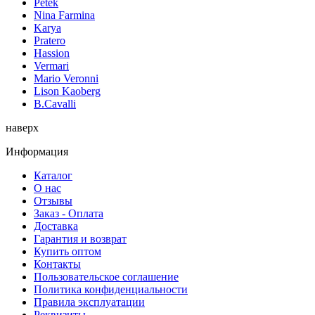
Petek
Nina Farmina
Karya
Pratero
Hassion
Vermari
Mario Veronni
Lison Kaoberg
B.Cavalli
наверх
Информация
Каталог
О нас
Отзывы
Заказ - Оплата
Доставка
Гарантия и возврат
Купить оптом
Контакты
Пользовательское соглашение
Политика конфиденциальности
Правила эксплуатации
Реквизиты