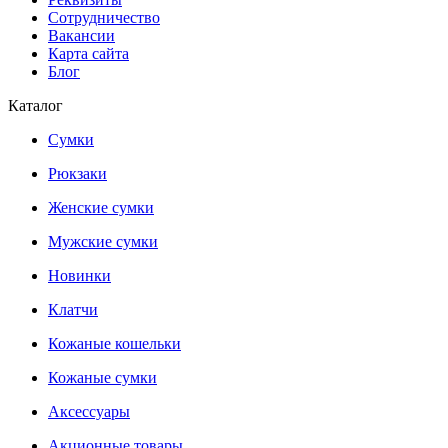
Сотрудничество
Вакансии
Карта сайта
Блог
Каталог
Сумки
Рюкзаки
Женские сумки
Мужские сумки
Новинки
Клатчи
Кожаные кошельки
Кожаные сумки
Аксессуары
Акционные товары