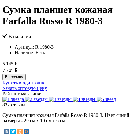
Сумка планшет кожаная
Farfalla Rosso R 1980-3
В наличии
Артикул:
R 1980-3
Наличие:
Есть
5 145 ₽
7 745 ₽
В корзину
Купить в один клик
Узнать оптовую цену
Рейтинг магазина:
832 отзыва
Сумка планшет кожаная Farfalla Rosso R 1980-3, Цвет синий ,
размеры - 29 см x 19 см x 6 см