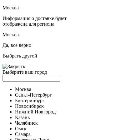
Москва
Информация о доставке будет
отображена для региона
Москва
Да, все верно
Выбрать другой
Выберите ваш город
Москва
Санкт-Петербург
Екатеринбург
Новосибирск
Нижний Новгород
Казань
Челябинск
Омск
Самара
Ростов-на-Дону