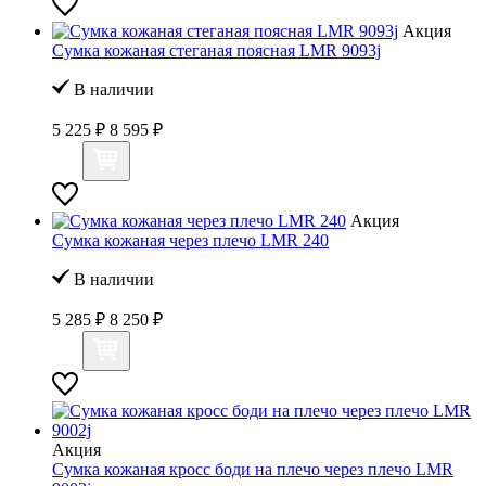
Акция
Сумка кожаная стеганая поясная LMR 9093j
В наличии
5 225 ₽
8 595 ₽
Акция
Сумка кожаная через плечо LMR 240
В наличии
5 285 ₽
8 250 ₽
Акция
Сумка кожаная кросс боди на плечо через плечо LMR