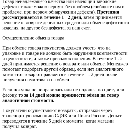
Товар ненадлежащего качества или имеющий заводские
дефекты также можно вернуть без проблем (сообщите нам о
проблеме, при первом обнаружении дефекта).
Претензия
рассматривается в течение 1 - 2 дней
, затем принимается
решение о возврате
денежных средств
или обмене дефектного
изделия, на другое без дефекта, за наш счет.
Осуществление обмена товара
При обмене товара покупатель должен учесть, что на
упаковке и товаре не должно быть нарушения комплектности
и целостности, а также признаков ношения. В течение 1 - 2
дней принимается решение о возврате или обмене. Менеджер
помогает подобрать другой образец, если нет аналогичного,
затем этот товар отправляется в течение 1 - 2 дней после
получения нами товара на обмен.
Если покупка не понравилась или не подошла по цвету или
фасону, то
за 14 дней можно произвести обмен на товар
аналогичной стоимости
.
Покупатели осуществляют возвраты, отправкой через
транспортную компанию СДЭК или Почта России. Деньги
переводятся в течение 5 дней с момента, когда магазин
получил возврат.