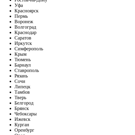
Уфа
Красноярск
Пермь
Воронеж
Волгоград
Краснодар
Саратов
Иркутск
Симферополь
Крым
Тюмень
Барнаул
Ставрополь
Рязань
Сочи
Липецк
Тамбов
Тверь
Белгород
Брянск
Чебоксары
Ижевск
Курган
Оренбург