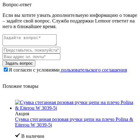
Вопрос-ответ
Если вы хотите узнать дополнительную информацию о товаре
– задайте свой вопрос. Служба поддержки Lemoor ответит на
него в ближайшее время.
Задать вопрос
Я согласен с условиями
пользовательского соглашения
Похожие товары
Акция
Сумка стеганная розовая ручки цепи на плечо Polina &
Eiterou W 3039-5j
В наличии