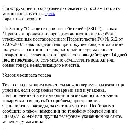
С инструкцией по оформлению заказа и способами оплаты
можно ознакомиться
здесь
Гарантия и возврат
По Закону "О защите прав потребителей" (ЗЗПП), а также
"Правилам продажи товаров дистанционным способом",
утвержденных постановлением Правительства РФ № 612 от
27.09.2007 года, потребитель при покупке товара в магазине
получает гарантийный срок, который предусматривает
возврат некачественного товара. Этот
срок действует 14 дней
после покупки
, то есть можно осуществить возврат или
обмен товара ненадлежащего качества.
Условия возврата товара
Товар с надлежащим качеством можно вернуть в магазин при
условии, если сохранены товарный вид и упаковка.
Неиспорченный и не имеющий признаков использования
товар можно вернуть без проблем, при условии -
транспортные расходы, за счет покупателя. Необходимо
сообщить о таком намерении по телефону горячей линии
8(800)77-55-949 или другим телефонам указанным на сайте,
менеджеру магазина.