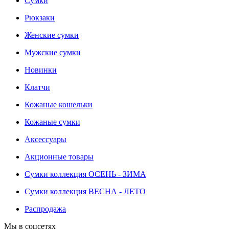
Сумки
Рюкзаки
Женские сумки
Мужские сумки
Новинки
Клатчи
Кожаные кошельки
Кожаные сумки
Аксессуары
Акционные товары
Сумки коллекция ОСЕНЬ - ЗИМА
Сумки коллекция ВЕСНА - ЛЕТО
Распродажа
Мы в соцсетях