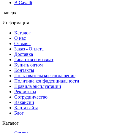
B.Cavalli
наверх
Информация
Каталог
О нас
Отзывы
Заказ - Оплата
Доставка
Гарантия и возврат
Купить оптом
Контакты
Пользовательское соглашение
Политика конфиденциальности
Правила эксплуатации
Реквизиты
Сотрудничество
Вакансии
Карта сайта
Блог
Каталог