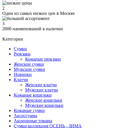
2
Одни из самых низких цен в Москве
3
2000 наименований в наличии
Категории
Сумки
Рюкзаки
Кожаные рюкзаки
Женские сумки
Мужские сумки
Новинки
Клатчи
Женские клатчи
Мужские клатчи
Кожаные кошельки
Женские кошельки
Мужские кошельки
Кожаные сумки
Аксессуары
Акционные товары
Сумки коллекция ОСЕНЬ - ЗИМА