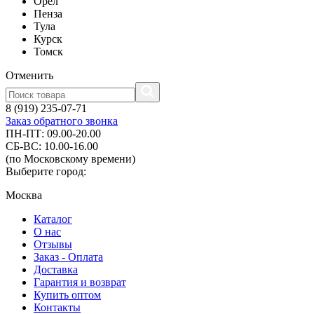
Орел
Пенза
Тула
Курск
Томск
Отменить
8 (919) 235-07-71
Заказ обратного звонка
ПН-ПТ: 09.00-20.00
СБ-ВС: 10.00-16.00
(по Московскому времени)
Выберите город:
Москва
Каталог
О нас
Отзывы
Заказ - Оплата
Доставка
Гарантия и возврат
Купить оптом
Контакты