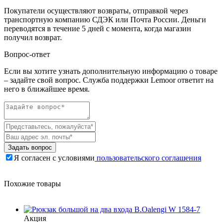
Покупатели осуществляют возвраты, отправкой через
транспортную компанию СДЭК или Почта России. Деньги
переводятся в течение 5 дней с момента, когда магазин
получил возврат.
Вопрос-ответ
Если вы хотите узнать дополнительную информацию о товаре
– задайте свой вопрос. Служба поддержки Lemoor ответит на
него в ближайшее время.
Задать вопрос
Я согласен с условиями
пользовательского соглашения
Похожие товары
Акция