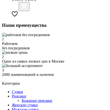
Наши преимущества
1
Работаем
без посредников
2
Одни из самых низких цен в Москве
3
2000 наименований в наличии
Категории
Сумки
Рюкзаки
Кожаные рюкзаки
Женские сумки
Мужские сумки