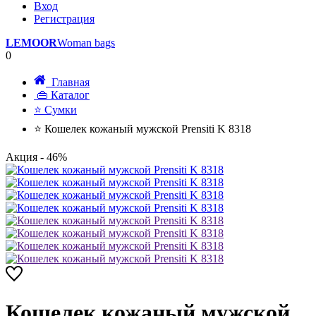
Вход
Регистрация
LEMOOR
Woman bags
0
Главная
👜 Каталог
⭐ Сумки
⭐ Кошелек кожаный мужской Prensiti K 8318
Акция
- 46%
Кошелек кожаный мужской