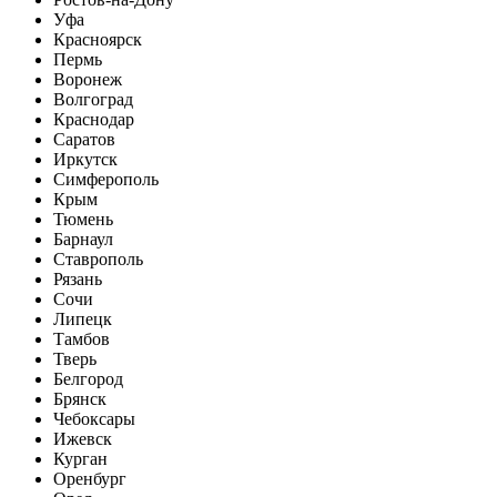
Уфа
Красноярск
Пермь
Воронеж
Волгоград
Краснодар
Саратов
Иркутск
Симферополь
Крым
Тюмень
Барнаул
Ставрополь
Рязань
Сочи
Липецк
Тамбов
Тверь
Белгород
Брянск
Чебоксары
Ижевск
Курган
Оренбург