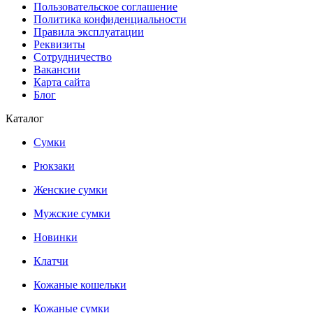
Пользовательское соглашение
Политика конфиденциальности
Правила эксплуатации
Реквизиты
Сотрудничество
Вакансии
Карта сайта
Блог
Каталог
Сумки
Рюкзаки
Женские сумки
Мужские сумки
Новинки
Клатчи
Кожаные кошельки
Кожаные сумки