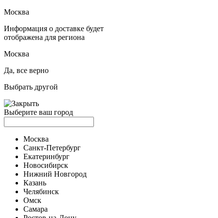
Москва
Информация о доставке будет
отображена для региона
Москва
Да, все верно
Выбрать другой
Выберите ваш город
Москва
Санкт-Петербург
Екатеринбург
Новосибирск
Нижний Новгород
Казань
Челябинск
Омск
Самара
Ростов-на-Дону