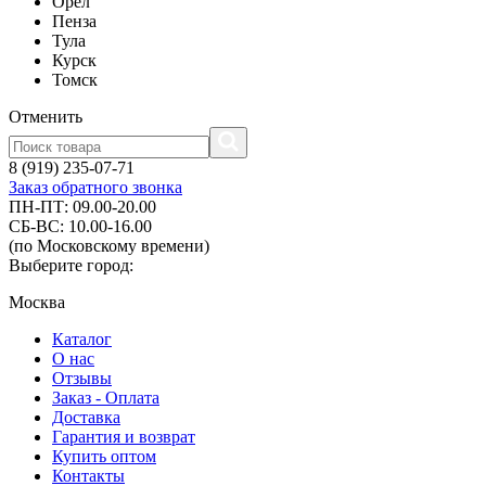
Орел
Пенза
Тула
Курск
Томск
Отменить
8 (919) 235-07-71
Заказ обратного звонка
ПН-ПТ: 09.00-20.00
СБ-ВС: 10.00-16.00
(по Московскому времени)
Выберите город:
Москва
Каталог
О нас
Отзывы
Заказ - Оплата
Доставка
Гарантия и возврат
Купить оптом
Контакты