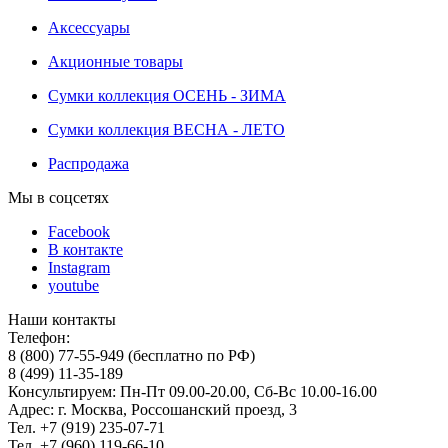
Аксессуары
Акционные товары
Сумки коллекция ОСЕНЬ - ЗИМА
Сумки коллекция ВЕСНА - ЛЕТО
Распродажа
Мы в соцсетях
Facebook
В контакте
Instagram
youtube
Наши контакты
Телефон:
8 (800) 77-55-949 (бесплатно по РФ)
8 (499) 11-35-189
Консультируем: Пн-Пт 09.00-20.00, Сб-Вс 10.00-16.00
Адрес: г. Москва, Россошанский проезд, 3
Тел. +7 (919) 235-07-71
Тел. +7 (960) 119-66-10