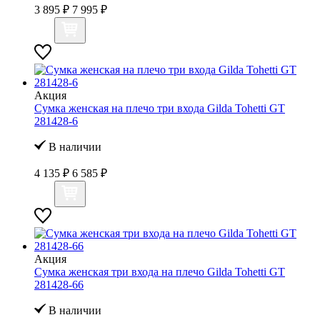
3 895 ₽
7 995 ₽
Акция
Сумка женская на плечо три входа Gilda Tohetti GT
281428-6
В наличии
4 135 ₽
6 585 ₽
Акция
Сумка женская три входа на плечо Gilda Tohetti GT
281428-66
В наличии