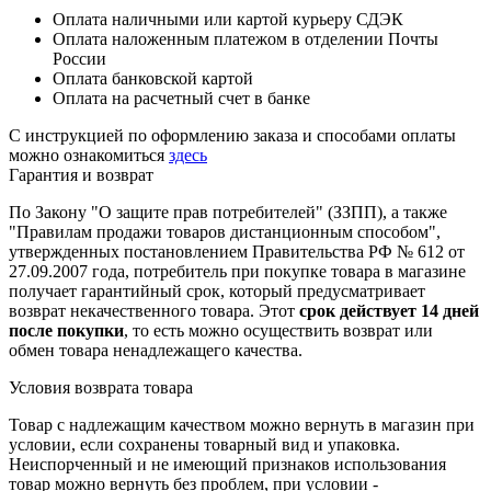
Оплата наличными или картой курьеру СДЭК
Оплата наложенным платежом в отделении Почты
России
Оплата банковской картой
Оплата на расчетный счет в банке
С инструкцией по оформлению заказа и способами оплаты
можно ознакомиться
здесь
Гарантия и возврат
По Закону "О защите прав потребителей" (ЗЗПП), а также
"Правилам продажи товаров дистанционным способом",
утвержденных постановлением Правительства РФ № 612 от
27.09.2007 года, потребитель при покупке товара в магазине
получает гарантийный срок, который предусматривает
возврат некачественного товара. Этот
срок действует 14 дней
после покупки
, то есть можно осуществить возврат или
обмен товара ненадлежащего качества.
Условия возврата товара
Товар с надлежащим качеством можно вернуть в магазин при
условии, если сохранены товарный вид и упаковка.
Неиспорченный и не имеющий признаков использования
товар можно вернуть без проблем, при условии -