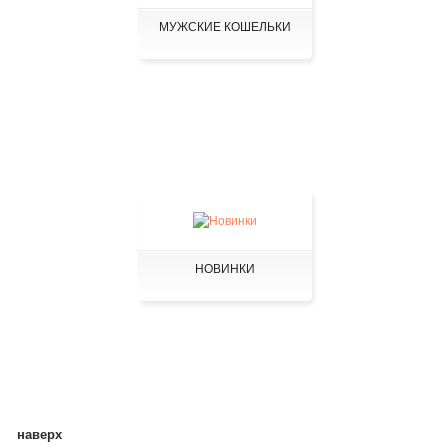
МУЖСКИЕ КОШЕЛЬКИ
НОВИНКИ
наверх