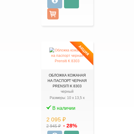
АКЦИЯ
ОБЛОЖКА КОЖАНАЯ
НА ПАСПОРТ ЧЕРНАЯ
PRENSITI K 8303
черный
Размеры:
10
x
13,5
x
В наличии
2 095 ₽
- 28%
2 945 ₽