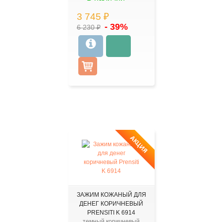
3 745 ₽
- 39%
6 230 ₽
АКЦИЯ
ЗАЖИМ КОЖАНЫЙ ДЛЯ
ДЕНЕГ КОРИЧНЕВЫЙ
PRENSITI K 6914
темный коричневый