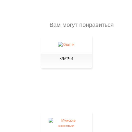
Вам могут понравиться
КЛАТЧИ