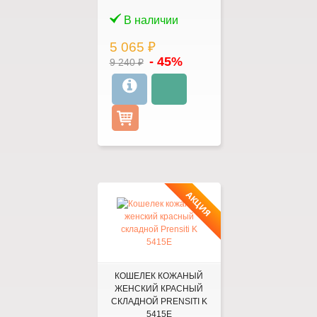
В наличии
5 065 ₽
- 45%
9 240 ₽
АКЦИЯ
КОШЕЛЕК КОЖАНЫЙ
ЖЕНСКИЙ КРАСНЫЙ
СКЛАДНОЙ PRENSITI K
5415Е