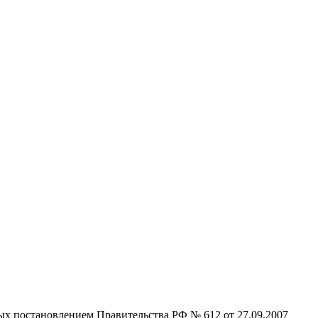
ых постановлением Правительства РФ № 612 от 27.09.2007