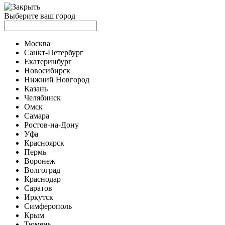
Выберите ваш город
Москва
Санкт-Петербург
Екатеринбург
Новосибирск
Нижний Новгород
Казань
Челябинск
Омск
Самара
Ростов-на-Дону
Уфа
Красноярск
Пермь
Воронеж
Волгоград
Краснодар
Саратов
Иркутск
Симферополь
Крым
Тюмень