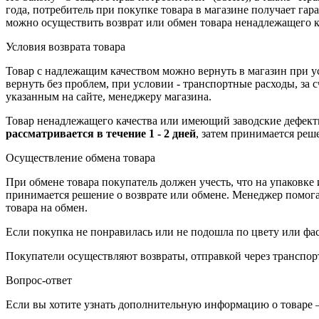
года, потребитель при покупке товара в магазине получает га
можно осуществить возврат или обмен товара ненадлежащего к
Условия возврата товара
Товар с надлежащим качеством можно вернуть в магазин при 
вернуть без проблем, при условии - транспортные расходы, за
указанным на сайте, менеджеру магазина.
Товар ненадлежащего качества или имеющий заводские дефекты
рассматривается в течение 1 - 2 дней
, затем принимается реш
Осуществление обмена товара
При обмене товара покупатель должен учесть, что на упаковке
принимается решение о возврате или обмене. Менеджер помогает
товара на обмен.
Если покупка не понравилась или не подошла по цвету или фас
Покупатели осуществляют возвраты, отправкой через транспор
Вопрос-ответ
Если вы хотите узнать дополнительную информацию о товаре –