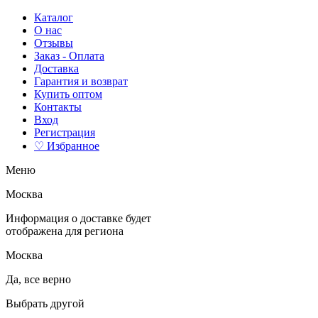
Каталог
О нас
Отзывы
Заказ - Оплата
Доставка
Гарантия и возврат
Купить оптом
Контакты
Вход
Регистрация
♡ Избранное
Меню
Москва
Информация о доставке будет
отображена для региона
Москва
Да, все верно
Выбрать другой