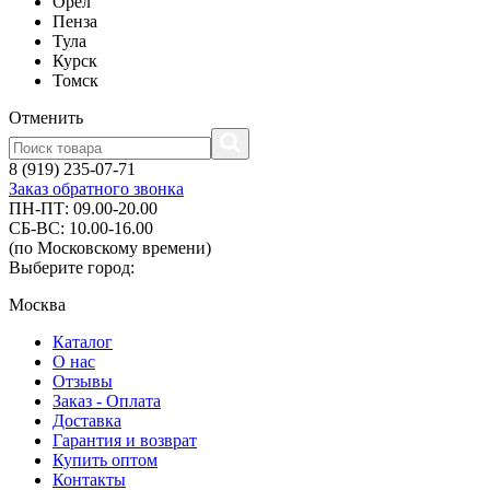
Орел
Пенза
Тула
Курск
Томск
Отменить
8 (919) 235-07-71
Заказ обратного звонка
ПН-ПТ: 09.00-20.00
СБ-ВС: 10.00-16.00
(по Московскому времени)
Выберите город:
Москва
Каталог
О нас
Отзывы
Заказ - Оплата
Доставка
Гарантия и возврат
Купить оптом
Контакты