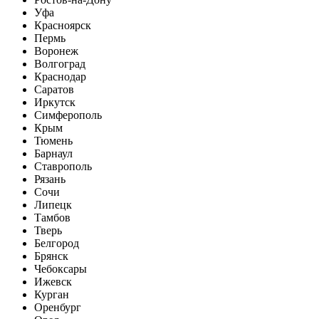
Уфа
Красноярск
Пермь
Воронеж
Волгоград
Краснодар
Саратов
Иркутск
Симферополь
Крым
Тюмень
Барнаул
Ставрополь
Рязань
Сочи
Липецк
Тамбов
Тверь
Белгород
Брянск
Чебоксары
Ижевск
Курган
Оренбург