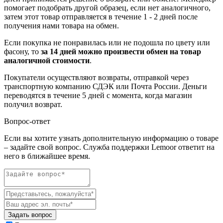
помогает подобрать другой образец, если нет аналогичного,
затем этот товар отправляется в течение 1 - 2 дней после
получения нами товара на обмен.
Если покупка не понравилась или не подошла по цвету или
фасону, то
за 14 дней можно произвести обмен на товар
аналогичной стоимости
.
Покупатели осуществляют возвраты, отправкой через
транспортную компанию СДЭК или Почта России. Деньги
переводятся в течение 5 дней с момента, когда магазин
получил возврат.
Вопрос-ответ
Если вы хотите узнать дополнительную информацию о товаре
– задайте свой вопрос. Служба поддержки Lemoor ответит на
него в ближайшее время.
Задать вопрос