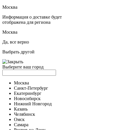
Москва
Информация о доставке будет
отображена для региона
Москва
Да, все верно
Выбрать другой
Выберите ваш город
Москва
Санкт-Петербург
Екатеринбург
Новосибирск
Нижний Новгород
Казань
Челябинск
Омск
Самара
Ростов-на-Дону