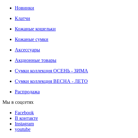
Новинки
Клатчи
Кожаные кошельки
Кожаные сумки
Аксессуары
Акционные товары
Сумки коллекция ОСЕНЬ - ЗИМА
Сумки коллекция ВЕСНА - ЛЕТО
Распродажа
Мы в соцсетях
Facebook
В контакте
Instagram
youtube