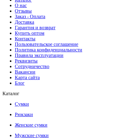
О нас
Отзывы
Заказ - Оплата
Доставка
Гарантия и возврат
Купить оптом
Контакты
Пользовательское соглашение
Политика конфиденциальности
Правила эксплуатации
Реквизиты
Сотрудничество
Вакансии
Карта сайта
Блог
Каталог
Сумки
Рюкзаки
Женские сумки
Мужские сумки