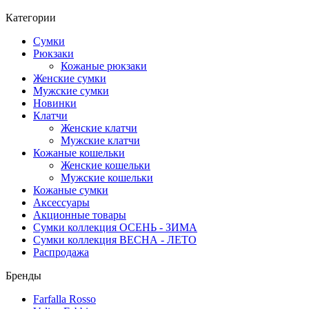
Категории
Сумки
Рюкзаки
Кожаные рюкзаки
Женские сумки
Мужские сумки
Новинки
Клатчи
Женские клатчи
Мужские клатчи
Кожаные кошельки
Женские кошельки
Мужские кошельки
Кожаные сумки
Аксессуары
Акционные товары
Сумки коллекция ОСЕНЬ - ЗИМА
Сумки коллекция ВЕСНА - ЛЕТО
Распродажа
Бренды
Farfalla Rosso