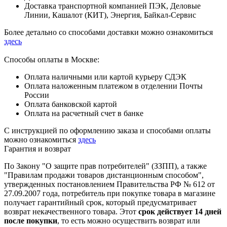
Доставка транспортной компанией ПЭК, Деловые
Линии, Кашалот (КИТ), Энергия, Байкал-Сервис
Более детально со способами доставки можно ознакомиться
здесь
Способы оплаты в Москве:
Оплата наличными или картой курьеру СДЭК
Оплата наложенным платежом в отделении Почты
России
Оплата банковской картой
Оплата на расчетный счет в банке
С инструкцией по оформлению заказа и способами оплаты
можно ознакомиться
здесь
Гарантия и возврат
По Закону "О защите прав потребителей" (ЗЗПП), а также
"Правилам продажи товаров дистанционным способом",
утвержденных постановлением Правительства РФ № 612 от
27.09.2007 года, потребитель при покупке товара в магазине
получает гарантийный срок, который предусматривает
возврат некачественного товара. Этот
срок действует 14 дней
после покупки
, то есть можно осуществить возврат или