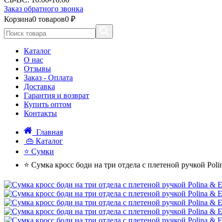
Заказ обратного звонка
Корзина
0 товаров
0 ₽
Каталог
О нас
Отзывы
Заказ - Оплата
Доставка
Гарантия и возврат
Купить оптом
Контакты
Главная
👜 Каталог
⭐ Сумки
⭐ Сумка кросс боди на три отдела с плетеной ручкой Polin