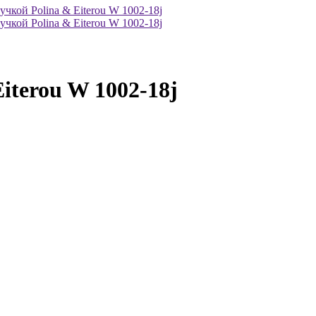
iterou W 1002-18j