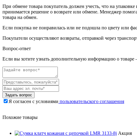
При обмене товара покупатель должен учесть, что на упаковке
принимается решение о возврате или обмене. Менеджер помогает
товара на обмен.
Если покупка не понравилась или не подошла по цвету или фас
Покупатели осуществляют возвраты, отправкой через транспор
Вопрос-ответ
Если вы хотите узнать дополнительную информацию о товаре –
Задать вопрос
Я согласен с условиями
пользовательского соглашения
Похожие товары
Акция