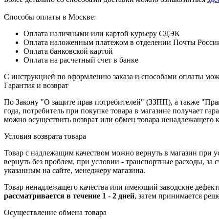
Способы оплаты в Москве:
Оплата наличными или картой курьеру СДЭК
Оплата наложенным платежом в отделении Почты Росси
Оплата банковской картой
Оплата на расчетный счет в банке
С инструкцией по оформлению заказа и способами оплаты мо
Гарантия и возврат
По Закону "О защите прав потребителей" (ЗЗПП), а также "П
года, потребитель при покупке товара в магазине получает га
можно осуществить возврат или обмен товара ненадлежащего к
Условия возврата товара
Товар с надлежащим качеством можно вернуть в магазин при 
вернуть без проблем, при условии - транспортные расходы, за
указанным на сайте, менеджеру магазина.
Товар ненадлежащего качества или имеющий заводские дефекты
рассматривается в течение 1 - 2 дней
, затем принимается реш
Осуществление обмена товара