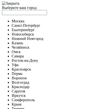
Выберите ваш город
Москва
Санкт-Петербург
Екатеринбург
Новосибирск
Нижний Новгород
Казань
Челябинск
Омск
Самара
Ростов-на-Дону
Уфа
Красноярск
Пермь
Воронеж
Волгоград
Краснодар
Саратов
Иркутск
Симферополь
Крым
Тюмень