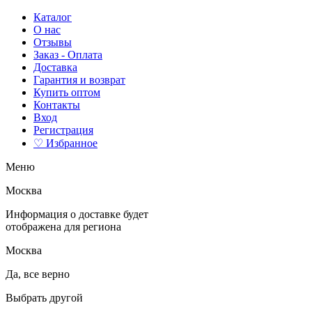
Каталог
О нас
Отзывы
Заказ - Оплата
Доставка
Гарантия и возврат
Купить оптом
Контакты
Вход
Регистрация
♡ Избранное
Меню
Москва
Информация о доставке будет
отображена для региона
Москва
Да, все верно
Выбрать другой