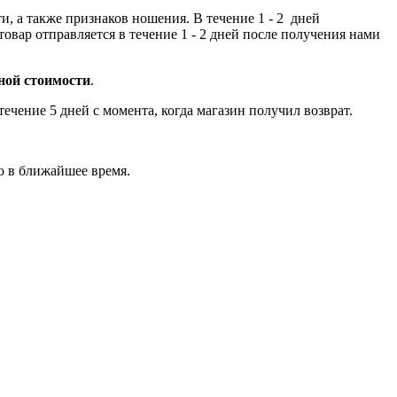
и, а также признаков ношения. В течение 1 - 2 дней
овар отправляется в течение 1 - 2 дней после получения нами
чной стоимости
.
чение 5 дней с момента, когда магазин получил возврат.
о в ближайшее время.