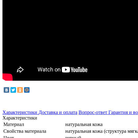
Характеристики
Доставка и оплата
Вопрос-ответ
Гарантия и во
Характеристики
Материал
натуральная кожа
Свойства материала
натуральная кожа (структура мягк
Цвет
черный