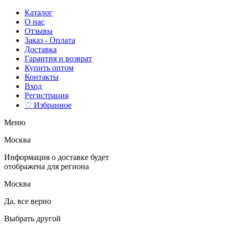
Каталог
О нас
Отзывы
Заказ - Оплата
Доставка
Гарантия и возврат
Купить оптом
Контакты
Вход
Регистрация
♡ Избранное
Меню
Москва
Информация о доставке будет
отображена для региона
Москва
Да, все верно
Выбрать другой