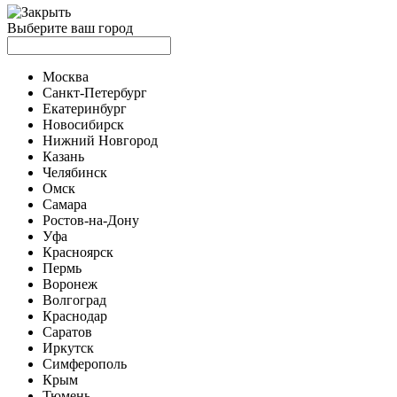
Выберите ваш город
Москва
Санкт-Петербург
Екатеринбург
Новосибирск
Нижний Новгород
Казань
Челябинск
Омск
Самара
Ростов-на-Дону
Уфа
Красноярск
Пермь
Воронеж
Волгоград
Краснодар
Саратов
Иркутск
Симферополь
Крым
Тюмень