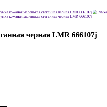
ганная черная LMR 666107j