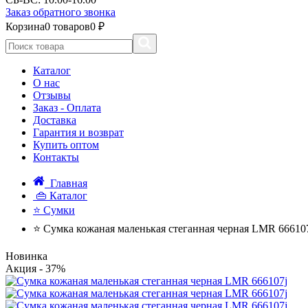
Заказ обратного звонка
Корзина
0 товаров
0 ₽
Каталог
О нас
Отзывы
Заказ - Оплата
Доставка
Гарантия и возврат
Купить оптом
Контакты
Главная
👜 Каталог
⭐ Сумки
⭐ Сумка кожаная маленькая стеганная черная LMR 66610
Новинка
Акция
- 37%