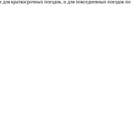
и для краткосрочных поездок, и для повседневных поездок по