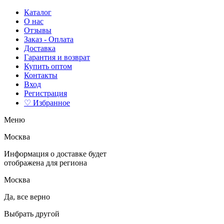
Каталог
О нас
Отзывы
Заказ - Оплата
Доставка
Гарантия и возврат
Купить оптом
Контакты
Вход
Регистрация
♡ Избранное
Меню
Москва
Информация о доставке будет
отображена для региона
Москва
Да, все верно
Выбрать другой