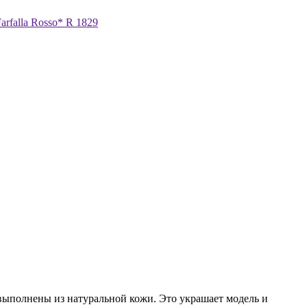
выполнены из натуральной кожи. Это украшает модель и