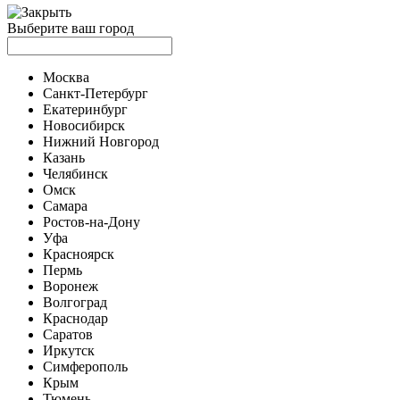
Выберите ваш город
Москва
Санкт-Петербург
Екатеринбург
Новосибирск
Нижний Новгород
Казань
Челябинск
Омск
Самара
Ростов-на-Дону
Уфа
Красноярск
Пермь
Воронеж
Волгоград
Краснодар
Саратов
Иркутск
Симферополь
Крым
Тюмень