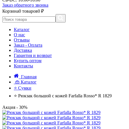
Заказ обратного звонка
Корзина
0 товаров
0 ₽
Каталог
О нас
Отзывы
Заказ - Оплата
Доставка
Гарантия и возврат
Купить оптом
Контакты
Главная
👜 Каталог
⭐ Сумки
⭐ Рюкзак большой с кожей Farfalla Rosso* R 1829
Акция
- 30%