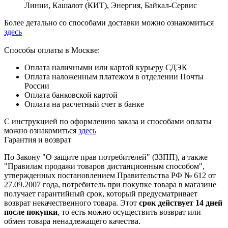
Линии, Кашалот (КИТ), Энергия, Байкал-Сервис
Более детально со способами доставки можно ознакомиться
здесь
Способы оплаты в Москве:
Оплата наличными или картой курьеру СДЭК
Оплата наложенным платежом в отделении Почты
России
Оплата банковской картой
Оплата на расчетный счет в банке
С инструкцией по оформлению заказа и способами оплаты
можно ознакомиться
здесь
Гарантия и возврат
По Закону "О защите прав потребителей" (ЗЗПП), а также
"Правилам продажи товаров дистанционным способом",
утвержденных постановлением Правительства РФ № 612 от
27.09.2007 года, потребитель при покупке товара в магазине
получает гарантийный срок, который предусматривает
возврат некачественного товара. Этот
срок действует 14 дней
после покупки
, то есть можно осуществить возврат или
обмен товара ненадлежащего качества.