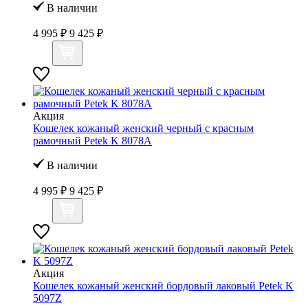
В наличии
4 995 ₽
9 425 ₽
Акция
Кошелек кожаный женский черный с красным
рамочный Petek K 8078А
В наличии
4 995 ₽
9 425 ₽
Акция
Кошелек кожаный женский бордовый лаковый Petek K
5097Z