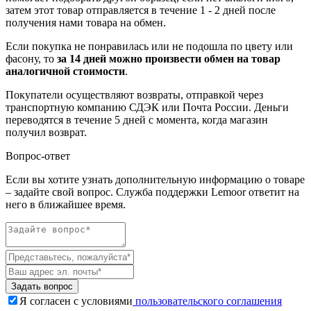
затем этот товар отправляется в течение 1 - 2 дней после
получения нами товара на обмен.
Если покупка не понравилась или не подошла по цвету или
фасону, то
за 14 дней можно произвести обмен на товар
аналогичной стоимости
.
Покупатели осуществляют возвраты, отправкой через
транспортную компанию СДЭК или Почта России. Деньги
переводятся в течение 5 дней с момента, когда магазин
получил возврат.
Вопрос-ответ
Если вы хотите узнать дополнительную информацию о товаре
– задайте свой вопрос. Служба поддержки Lemoor ответит на
него в ближайшее время.
Задать вопрос
Я согласен с условиями
пользовательского соглашения