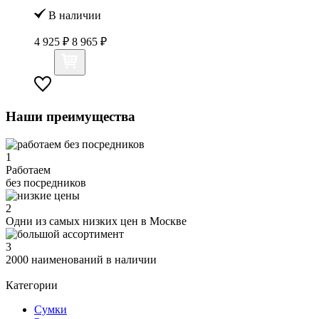
В наличии
4 925 ₽
8 965 ₽
Наши преимущества
1
Работаем
без посредников
2
Одни из самых низких цен в Москве
3
2000 наименований в наличии
Категории
Сумки