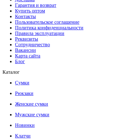
Гарантия и возврат
Купить оптом
Контакты
Пользовательское соглашение
Политика конфиденциальности
Правила эксплуатации
Реквизиты
Сотрудничество
Вакансии
Карта сайта
Блог
Каталог
Сумки
Рюкзаки
Женские сумки
Мужские сумки
Новинки
Клатчи