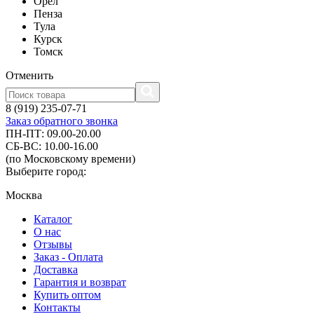
Орел
Пенза
Тула
Курск
Томск
Отменить
8 (919) 235-07-71
Заказ обратного звонка
ПН-ПТ: 09.00-20.00
СБ-ВС: 10.00-16.00
(по Московскому времени)
Выберите город:
Москва
Каталог
О нас
Отзывы
Заказ - Оплата
Доставка
Гарантия и возврат
Купить оптом
Контакты