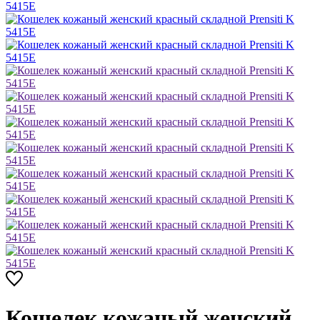
Кошелек кожаный женский