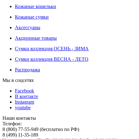
Кожаные кошельки
Кожаные сумки
Аксессуары
Акционные товары
Сумки коллекция ОСЕНЬ - ЗИМА
Сумки коллекция ВЕСНА - ЛЕТО
Распродажа
Мы в соцсетях
Facebook
В контакте
Instagram
youtube
Наши контакты
Телефон:
8 (800) 77-55-949 (бесплатно по РФ)
8 (499) 11-35-189