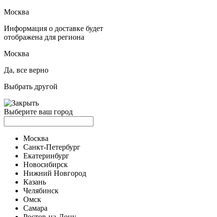
Москва
Информация о доставке будет
отображена для региона
Москва
Да, все верно
Выбрать другой
Выберите ваш город
Москва
Санкт-Петербург
Екатеринбург
Новосибирск
Нижний Новгород
Казань
Челябинск
Омск
Самара
Ростов-на-Дону