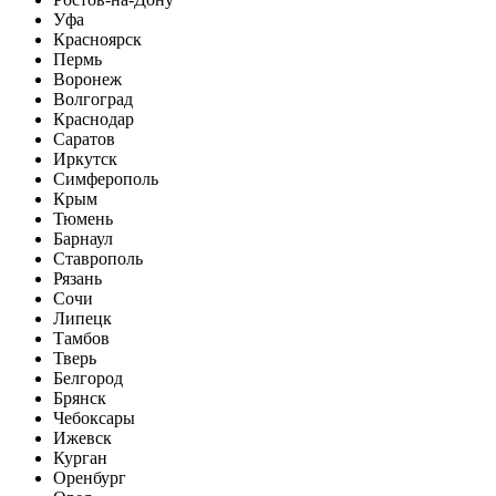
Уфа
Красноярск
Пермь
Воронеж
Волгоград
Краснодар
Саратов
Иркутск
Симферополь
Крым
Тюмень
Барнаул
Ставрополь
Рязань
Сочи
Липецк
Тамбов
Тверь
Белгород
Брянск
Чебоксары
Ижевск
Курган
Оренбург