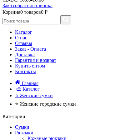
Заказ обратного звонка
Корзина
0 товаров
0 ₽
Каталог
О нас
Отзывы
Заказ - Оплата
Доставка
Гарантия и возврат
Купить оптом
Контакты
Главная
👜 Каталог
⭐ Женские сумки
⭐ Женские городские сумки
Категории
Сумки
Рюкзаки
Кожаные рюкзаки