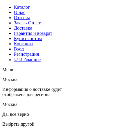
Каталог
О нас
Отзывы
Заказ - Оплата
Доставка
Гарантия и возврат
Купить оптом
Контакты
Вход
Регистрация
♡ Избранное
Меню
Москва
Информация о доставке будет
отображена для региона
Москва
Да, все верно
Выбрать другой