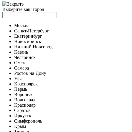
Выберите ваш город
Москва
Санкт-Петербург
Екатеринбург
Новосибирск
Нижний Новгород
Казань
Челябинск
Омск
Самара
Ростов-на-Дону
Уфа
Красноярск
Пермь
Воронеж
Волгоград
Краснодар
Саратов
Иркутск
Симферополь
Крым
Тюмень