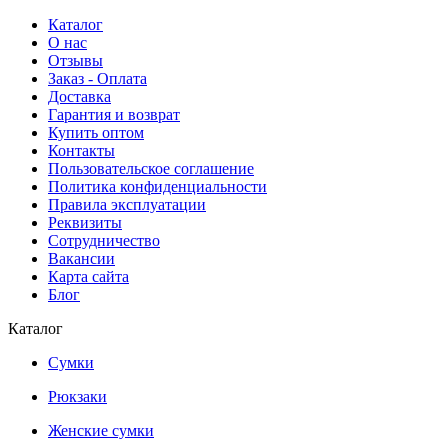
Каталог
О нас
Отзывы
Заказ - Оплата
Доставка
Гарантия и возврат
Купить оптом
Контакты
Пользовательское соглашение
Политика конфиденциальности
Правила эксплуатации
Реквизиты
Сотрудничество
Вакансии
Карта сайта
Блог
Каталог
Сумки
Рюкзаки
Женские сумки