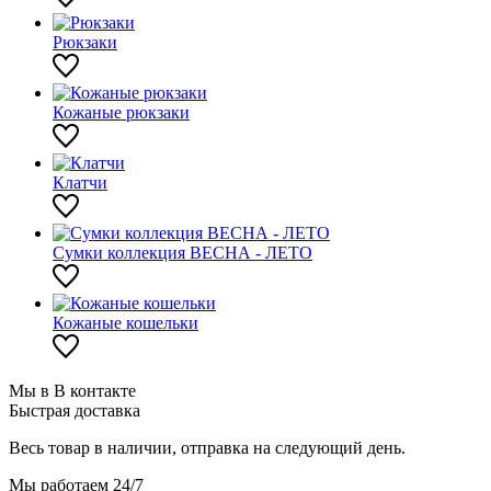
Рюкзаки
Кожаные рюкзаки
Клатчи
Сумки коллекция ВЕСНА - ЛЕТО
Кожаные кошельки
Мы в В контакте
Быстрая доставка
Весь товар в наличии, отправка на следующий день.
Мы работаем 24/7