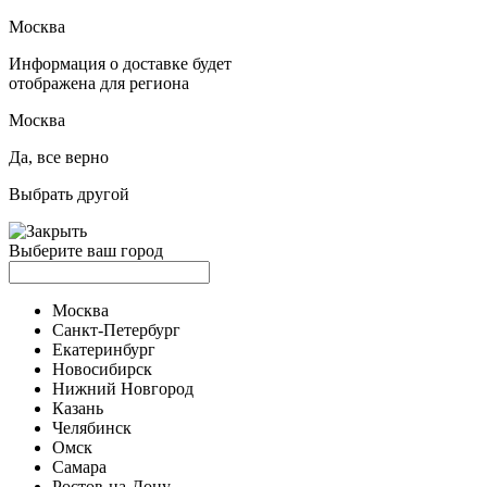
Москва
Информация о доставке будет
отображена для региона
Москва
Да, все верно
Выбрать другой
Выберите ваш город
Москва
Санкт-Петербург
Екатеринбург
Новосибирск
Нижний Новгород
Казань
Челябинск
Омск
Самара
Ростов-на-Дону