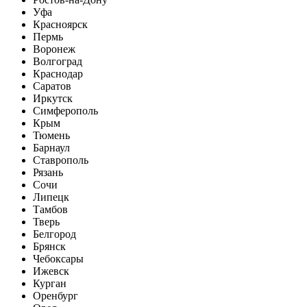
Уфа
Красноярск
Пермь
Воронеж
Волгоград
Краснодар
Саратов
Иркутск
Симферополь
Крым
Тюмень
Барнаул
Ставрополь
Рязань
Сочи
Липецк
Тамбов
Тверь
Белгород
Брянск
Чебоксары
Ижевск
Курган
Оренбург