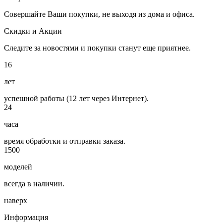
Совершайте Ваши покупки, не выходя из дома и офиса.
Скидки и Акции
Следите за новостями и покупки станут еще приятнее.
16
лет
успешной работы (12 лет через Интернет).
24
часа
время обработки и отправки заказа.
1500
моделей
всегда в наличии.
наверх
Информация