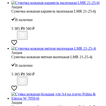
Акция
Сумочка кожаная карамель маленькая LMR 21-25-6j
В наличии
5 385 ₽
8 560 ₽
Акция
Сумочка кожаная мятная маленькая LMR 21-25-4j
В наличии
5 385 ₽
8 560 ₽
Акция