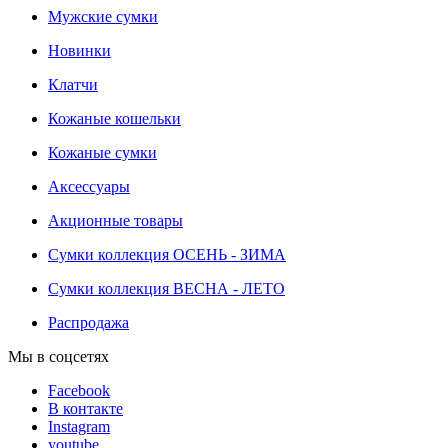
Мужские сумки
Новинки
Клатчи
Кожаные кошельки
Кожаные сумки
Аксессуары
Акционные товары
Сумки коллекция ОСЕНЬ - ЗИМА
Сумки коллекция ВЕСНА - ЛЕТО
Распродажа
Мы в соцсетях
Facebook
В контакте
Instagram
youtube