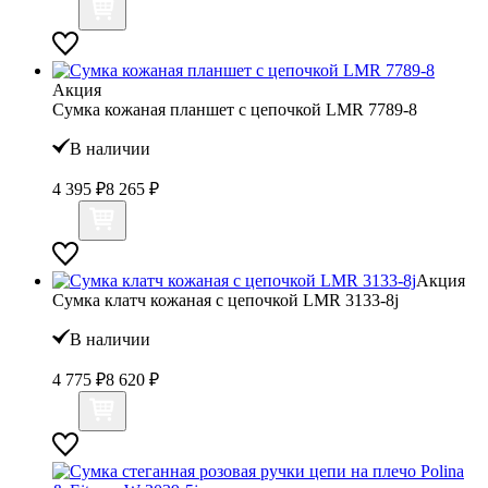
Акция
Сумка кожаная планшет с цепочкой LMR 7789-8
В наличии
4 395 ₽
8 265 ₽
Акция
Сумка клатч кожаная с цепочкой LMR 3133-8j
В наличии
4 775 ₽
8 620 ₽