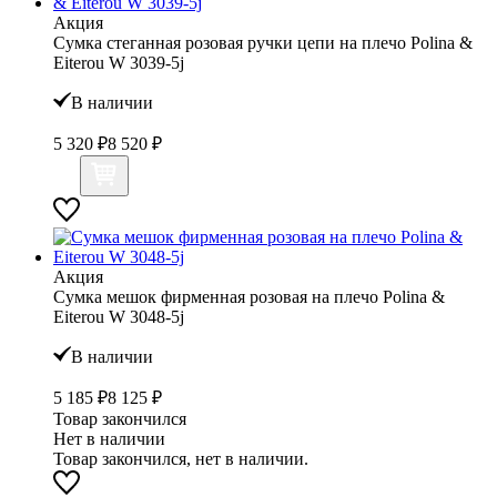
Акция
Сумка стеганная розовая ручки цепи на плечо Polina &
Eiterou W 3039-5j
В наличии
5 320 ₽
8 520 ₽
Акция
Сумка мешок фирменная розовая на плечо Polina &
Eiterou W 3048-5j
В наличии
5 185 ₽
8 125 ₽
Товар закончился
Нет в наличии
Товар закончился, нет в наличии.