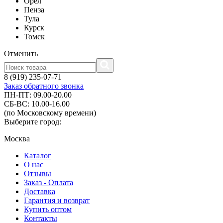
Орел
Пенза
Тула
Курск
Томск
Отменить
8 (919) 235-07-71
Заказ обратного звонка
ПН-ПТ: 09.00-20.00
СБ-ВС: 10.00-16.00
(по Московскому времени)
Выберите город:
Москва
Каталог
О нас
Отзывы
Заказ - Оплата
Доставка
Гарантия и возврат
Купить оптом
Контакты