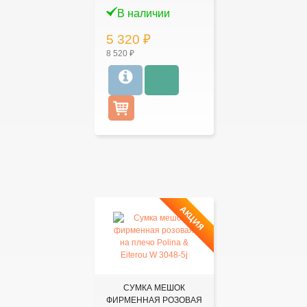
В наличии
5 320 ₽
8 520 ₽
АКЦИЯ
СУМКА МЕШОК
ФИРМЕННАЯ РОЗОВАЯ