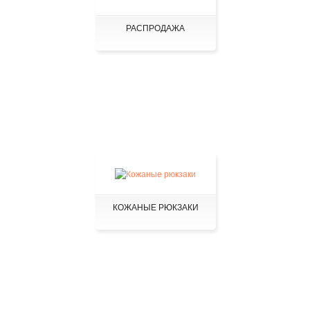
РАСПРОДАЖА
КОЖАНЫЕ РЮКЗАКИ