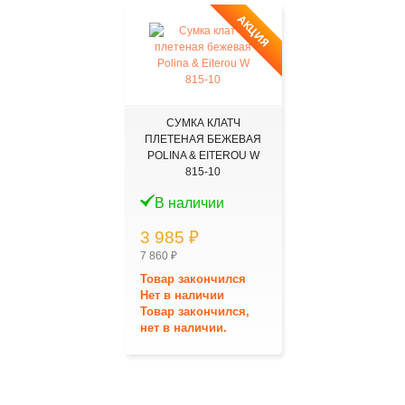
АКЦИЯ
СУМКА КЛАТЧ
ПЛЕТЕНАЯ БЕЖЕВАЯ
POLINA & EITEROU W
815-10
В наличии
3 985 ₽
7 860 ₽
Товар закончился
Нет в наличии
Товар закончился,
нет в наличии.