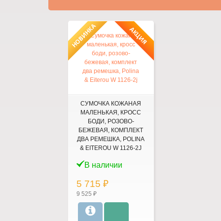
НОВИНКА
АКЦИЯ
СУМОЧКА КОЖАНАЯ
МАЛЕНЬКАЯ, КРОСС
БОДИ, РОЗОВО-
БЕЖЕВАЯ, КОМПЛЕКТ
ДВА РЕМЕШКА, POLINA
& EITEROU W 1126-2J
В наличии
5 715 ₽
9 525 ₽