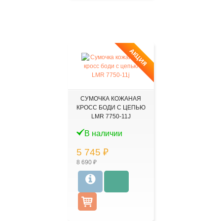
АКЦИЯ
СУМОЧКА КОЖАНАЯ
КРОСС БОДИ С ЦЕПЬЮ
LMR 7750-11J
В наличии
5 745 ₽
8 690 ₽