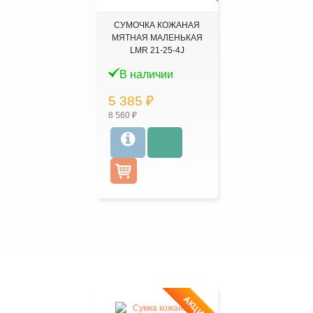
СУМОЧКА КОЖАНАЯ
МЯТНАЯ МАЛЕНЬКАЯ
LMR 21-25-4J
В наличии
5 385 ₽
8 560 ₽
АКЦИЯ