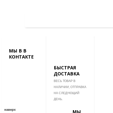
МЫ В В
КОНТАКТЕ
БЫСТРАЯ
ДОСТАВКА
ВЕСЬ ТОВАР В
НАЛИЧИИ, ОТПРАВКА
НА СЛЕДУЮЩИЙ
ДЕНЬ.
наверх
МЫ