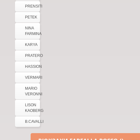
PRENSITI
PETEK
NINA
FARMINA
KARYA
PRATERO
HASSION
VERMARI
MARIO
VERONNI
LISON
KAOBERG
B.CAVALLI