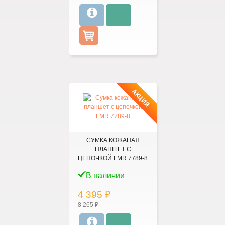
АКЦИЯ
СУМКА КОЖАНАЯ
ПЛАНШЕТ С
ЦЕПОЧКОЙ LMR 7789-8
В наличии
4 395 ₽
8 265 ₽