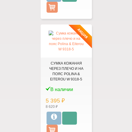
АКЦИЯ
СУМКА КОЖАНАЯ
ЧЕРЕЗ ПЛЕЧО И НА
ПОЯС POLINA &
EITEROU W 9318-5
В наличии
5 395 ₽
8 620 ₽