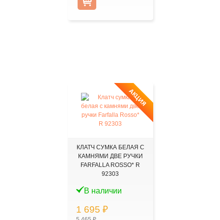
АКЦИЯ
КЛАТЧ СУМКА БЕЛАЯ С
КАМНЯМИ ДВЕ РУЧКИ
FARFALLA ROSSO* R
92303
В наличии
1 695 ₽
5 465 ₽