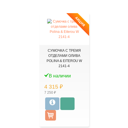
АКЦИЯ
СУМОЧКА С ТРЕМЯ
ОТДЕЛАМИ ОЛИВА
POLINA & EITEROU W
2141-4
В наличии
4 315 ₽
7 250 ₽