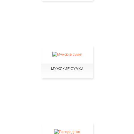
МУЖСКИЕ СУМКИ