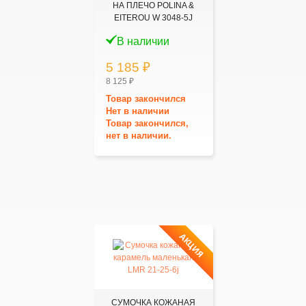
НА ПЛЕЧО POLINA &
EITEROU W 3048-5J
В наличии
5 185 ₽
8 125 ₽
Товар закончился
Нет в наличии
Товар закончился,
нет в наличии.
АКЦИЯ
СУМОЧКА КОЖАНАЯ