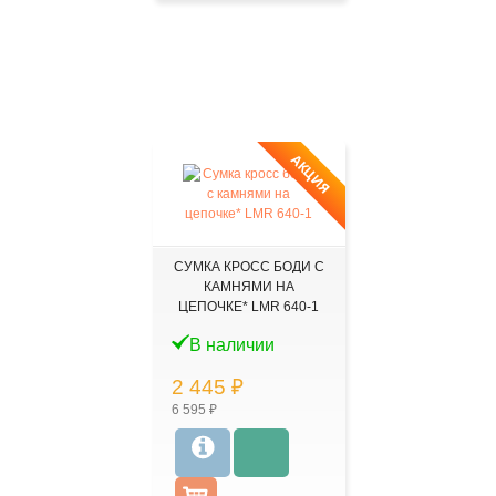
АКЦИЯ
СУМКА КРОСС БОДИ С
КАМНЯМИ НА
ЦЕПОЧКЕ* LMR 640-1
В наличии
2 445 ₽
6 595 ₽