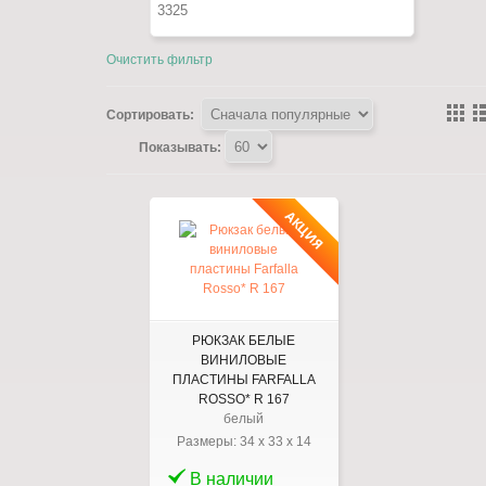
Очистить фильтр
Сортировать:
Показывать:
АКЦИЯ
РЮКЗАК БЕЛЫЕ
ВИНИЛОВЫЕ
ПЛАСТИНЫ FARFALLA
ROSSO* R 167
белый
Размеры:
34
x
33
x
14
В наличии