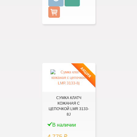
АКЦИЯ
СУМКА КЛАТЧ
КОЖАНАЯ С
ЦЕПОЧКОЙ LMR 3133-
8J
В наличии
4 775 ₽