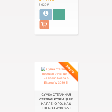
8 620 ₽
АКЦИЯ
СУМКА СТЕГАННАЯ
РОЗОВАЯ РУЧКИ ЦЕПИ
НА ПЛЕЧО POLINA &
EITEROU W 3039-5J