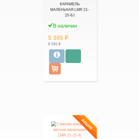
КАРАМЕЛЬ
МАЛЕНЬКАЯ LMR 21-
25-6J
В наличии
5 385 ₽
8 560 ₽
АКЦИЯ