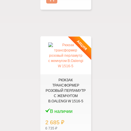
АКЦИЯ
РЮКЗАК
ТРАНСФОРМЕР
РОЗОВЫЙ ПЕРЛАМУТР
С ЖЕМЧУГОМ
B.OALENGI W 1516-5
В наличии
2 685 ₽
6 735 ₽