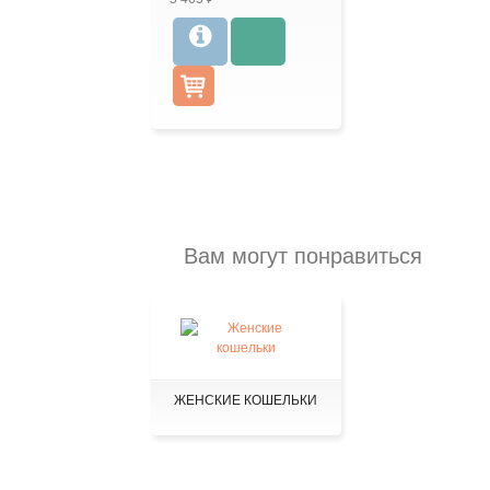
Вам могут понравиться
ЖЕНСКИЕ КОШЕЛЬКИ