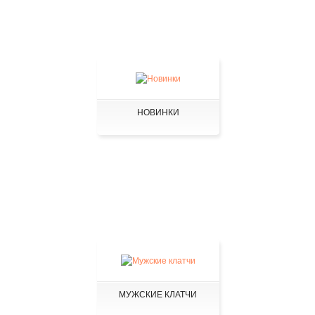
НОВИНКИ
МУЖСКИЕ КЛАТЧИ