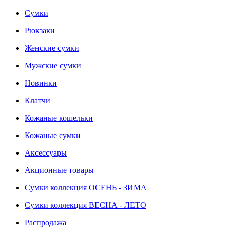
Сумки
Рюкзаки
Женские сумки
Мужские сумки
Новинки
Клатчи
Кожаные кошельки
Кожаные сумки
Аксессуары
Акционные товары
Сумки коллекция ОСЕНЬ - ЗИМА
Сумки коллекция ВЕСНА - ЛЕТО
Распродажа