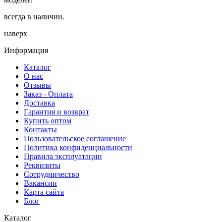
всегда в наличии.
наверх
Информация
Каталог
О нас
Отзывы
Заказ - Оплата
Доставка
Гарантия и возврат
Купить оптом
Контакты
Пользовательское соглашение
Политика конфиденциальности
Правила эксплуатации
Реквизиты
Сотрудничество
Вакансии
Карта сайта
Блог
Каталог