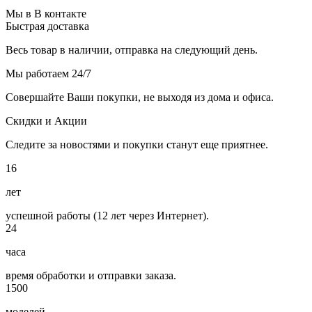
Мы в В контакте
Быстрая доставка
Весь товар в наличии, отправка на следующий день.
Мы работаем 24/7
Совершайте Ваши покупки, не выходя из дома и офиса.
Скидки и Акции
Следите за новостями и покупки станут еще приятнее.
16
лет
успешной работы (12 лет через Интернет).
24
часа
время обработки и отправки заказа.
1500
моделей