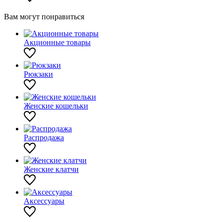
Вам могут понравиться
Акционные товары
Рюкзаки
Женские кошельки
Распродажа
Женские клатчи
Аксессуары