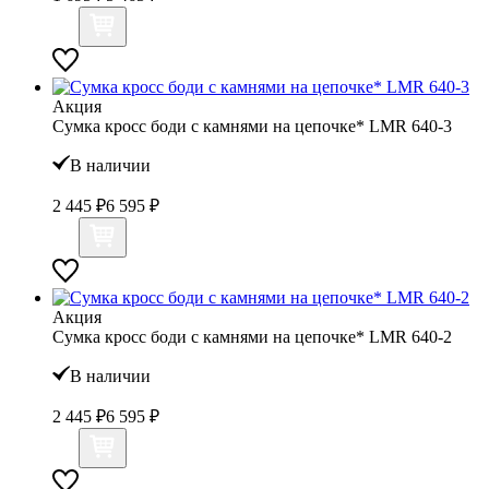
Акция
Сумка кросс боди с камнями на цепочке* LMR 640-3
В наличии
2 445 ₽
6 595 ₽
Акция
Сумка кросс боди с камнями на цепочке* LMR 640-2
В наличии
2 445 ₽
6 595 ₽