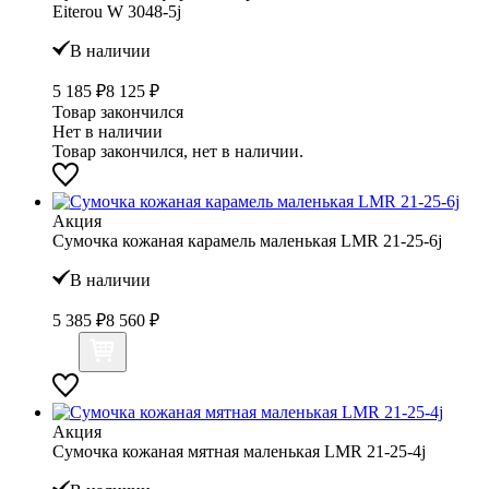
Eiterou W 3048-5j
В наличии
5 185 ₽
8 125 ₽
Товар закончился
Нет в наличии
Товар закончился, нет в наличии.
Акция
Сумочка кожаная карамель маленькая LMR 21-25-6j
В наличии
5 385 ₽
8 560 ₽
Акция
Сумочка кожаная мятная маленькая LMR 21-25-4j