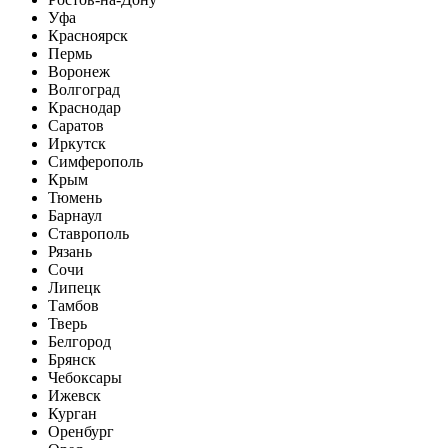
Уфа
Красноярск
Пермь
Воронеж
Волгоград
Краснодар
Саратов
Иркутск
Симферополь
Крым
Тюмень
Барнаул
Ставрополь
Рязань
Сочи
Липецк
Тамбов
Тверь
Белгород
Брянск
Чебоксары
Ижевск
Курган
Оренбург