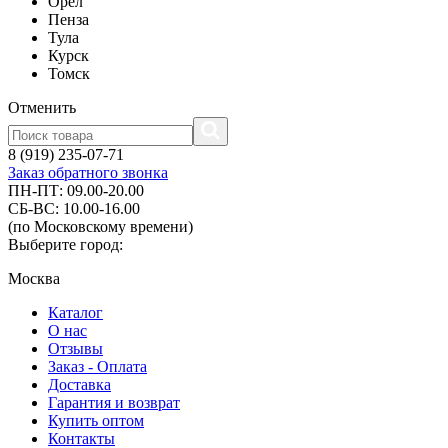
Орел
Пенза
Тула
Курск
Томск
Отменить
8 (919) 235-07-71
Заказ обратного звонка
ПН-ПТ: 09.00-20.00
СБ-ВС: 10.00-16.00
(по Московскому времени)
Выберите город:
Москва
Каталог
О нас
Отзывы
Заказ - Оплата
Доставка
Гарантия и возврат
Купить оптом
Контакты