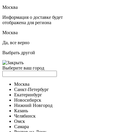
Москва
Информация о доставке будет
отображена для региона
Москва
Да, все верно
Выбрать другой
Выберите ваш город
Москва
Санкт-Петербург
Екатеринбург
Новосибирск
Нижний Новгород
Казань
Челябинск
Омск
Самара
Ростов-на-Дону