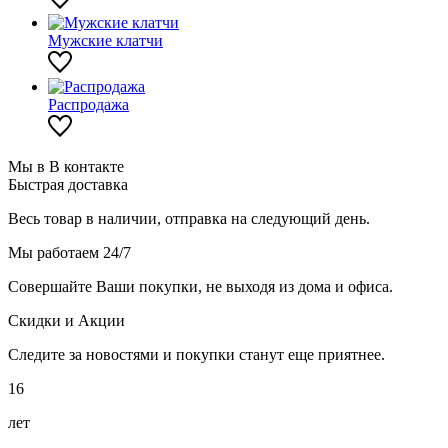
Мужские клатчи
Распродажа
Мы в В контакте
Быстрая доставка
Весь товар в наличии, отправка на следующий день.
Мы работаем 24/7
Совершайте Ваши покупки, не выходя из дома и офиса.
Скидки и Акции
Следите за новостями и покупки станут еще приятнее.
16
лет