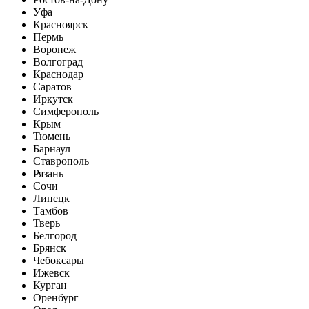
Уфа
Красноярск
Пермь
Воронеж
Волгоград
Краснодар
Саратов
Иркутск
Симферополь
Крым
Тюмень
Барнаул
Ставрополь
Рязань
Сочи
Липецк
Тамбов
Тверь
Белгород
Брянск
Чебоксары
Ижевск
Курган
Оренбург