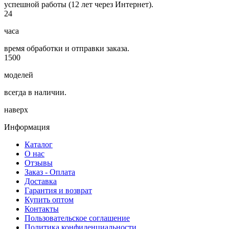
успешной работы (12 лет через Интернет).
24
часа
время обработки и отправки заказа.
1500
моделей
всегда в наличии.
наверх
Информация
Каталог
О нас
Отзывы
Заказ - Оплата
Доставка
Гарантия и возврат
Купить оптом
Контакты
Пользовательское соглашение
Политика конфиденциальности