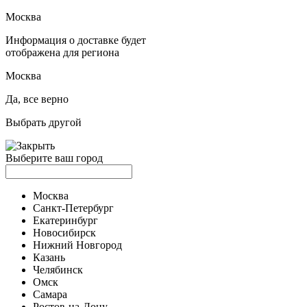
Москва
Информация о доставке будет
отображена для региона
Москва
Да, все верно
Выбрать другой
Выберите ваш город
Москва
Санкт-Петербург
Екатеринбург
Новосибирск
Нижний Новгород
Казань
Челябинск
Омск
Самара
Ростов-на-Дону