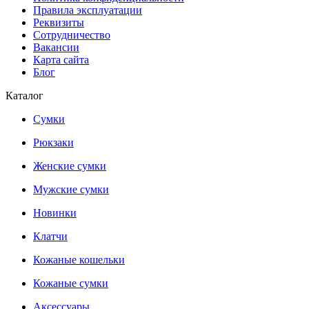
Правила эксплуатации
Реквизиты
Сотрудничество
Вакансии
Карта сайта
Блог
Каталог
Сумки
Рюкзаки
Женские сумки
Мужские сумки
Новинки
Клатчи
Кожаные кошельки
Кожаные сумки
Аксессуары