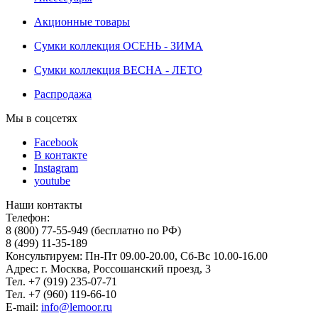
Акционные товары
Сумки коллекция ОСЕНЬ - ЗИМА
Сумки коллекция ВЕСНА - ЛЕТО
Распродажа
Мы в соцсетях
Facebook
В контакте
Instagram
youtube
Наши контакты
Телефон:
8 (800) 77-55-949 (бесплатно по РФ)
8 (499) 11-35-189
Консультируем: Пн-Пт 09.00-20.00, Сб-Вс 10.00-16.00
Адрес: г. Москва, Россошанский проезд, 3
Тел. +7 (919) 235-07-71
Тел. +7 (960) 119-66-10
E-mail:
info@lemoor.ru