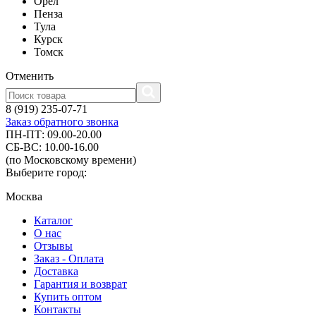
Орел
Пенза
Тула
Курск
Томск
Отменить
8 (919) 235-07-71
Заказ обратного звонка
ПН-ПТ: 09.00-20.00
СБ-ВС: 10.00-16.00
(по Московскому времени)
Выберите город:
Москва
Каталог
О нас
Отзывы
Заказ - Оплата
Доставка
Гарантия и возврат
Купить оптом
Контакты