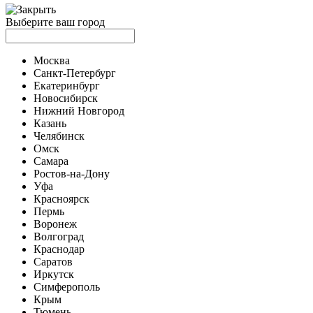
Выберите ваш город
Москва
Санкт-Петербург
Екатеринбург
Новосибирск
Нижний Новгород
Казань
Челябинск
Омск
Самара
Ростов-на-Дону
Уфа
Красноярск
Пермь
Воронеж
Волгоград
Краснодар
Саратов
Иркутск
Симферополь
Крым
Тюмень