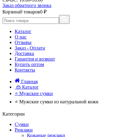
Заказ обратного звонка
Корзина
0 товаров
0 ₽
Каталог
О нас
Отзывы
Заказ - Оплата
Доставка
Гарантия и возврат
Купить оптом
Контакты
Главная
👜 Каталог
⭐ Мужские сумки
⭐ Мужские сумки из натуральной кожи
Категории
Сумки
Рюкзаки
Кожаные рюкзаки