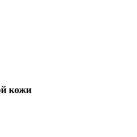
ой кожи