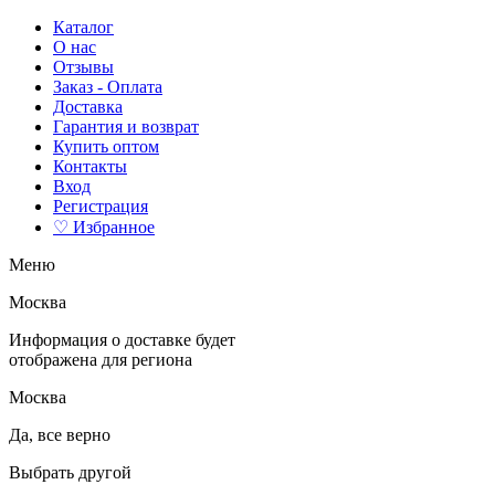
Каталог
О нас
Отзывы
Заказ - Оплата
Доставка
Гарантия и возврат
Купить оптом
Контакты
Вход
Регистрация
♡ Избранное
Меню
Москва
Информация о доставке будет
отображена для региона
Москва
Да, все верно
Выбрать другой