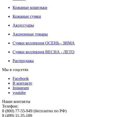
Кожаные кошельки
Кожаные сумки
Аксессуары
Акционные товары
Сумки коллекция ОСЕНЬ - ЗИМА
Сумки коллекция ВЕСНА - ЛЕТО
Распродажа
Мы в соцсетях
Facebook
В контакте
Instagram
youtube
Наши контакты
Телефон:
8 (800) 77-55-949 (бесплатно по РФ)
8 (499) 11-35-189