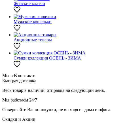
Женские клатчи
Мужские кошельки
Акционные товары
Сумки коллекция ОСЕНЬ - ЗИМА
Мы в В контакте
Быстрая доставка
Весь товар в наличии, отправка на следующий день.
Мы работаем 24/7
Совершайте Ваши покупки, не выходя из дома и офиса.
Скидки и Акции