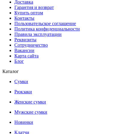
Доставка
Гарантия и возврат
Купить оптом
Контакты
Пользовательское соглашение
Политика конфиденциальности
Правила эксплуатации
Реквизиты
Сотрудничество
Вакансии
Карта сайта
Блог
Каталог
Сумки
Рюкзаки
Женские сумки
Мужские сумки
Новинки
Клатчи