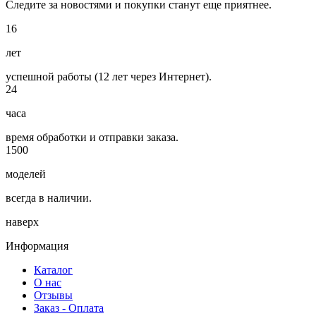
Следите за новостями и покупки станут еще приятнее.
16
лет
успешной работы (12 лет через Интернет).
24
часа
время обработки и отправки заказа.
1500
моделей
всегда в наличии.
наверх
Информация
Каталог
О нас
Отзывы
Заказ - Оплата