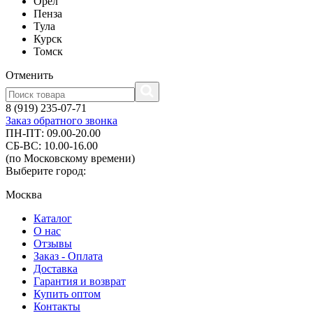
Орел
Пенза
Тула
Курск
Томск
Отменить
8 (919) 235-07-71
Заказ обратного звонка
ПН-ПТ: 09.00-20.00
СБ-ВС: 10.00-16.00
(по Московскому времени)
Выберите город:
Москва
Каталог
О нас
Отзывы
Заказ - Оплата
Доставка
Гарантия и возврат
Купить оптом
Контакты