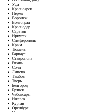
Уфа
Красноярск
Пермь
Воронеж
Волгоград
Краснодар
Саратов
Иркутск
Симферополь
Крым
Тюмень
Барнаул
Ставрополь
Рязань
Сочи
Липецк
Тамбов
Тверь
Белгород
Брянск
Чебоксары
Ижевск
Курган
Оренбург