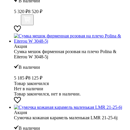
В наличии
5 320 ₽
8 520 ₽
Акция
Сумка мешок фирменная розовая на плечо Polina &
Eiterou W 3048-5j
В наличии
5 185 ₽
8 125 ₽
Товар закончился
Нет в наличии
Товар закончился, нет в наличии.
Акция
Сумочка кожаная карамель маленькая LMR 21-25-6j
В наличии