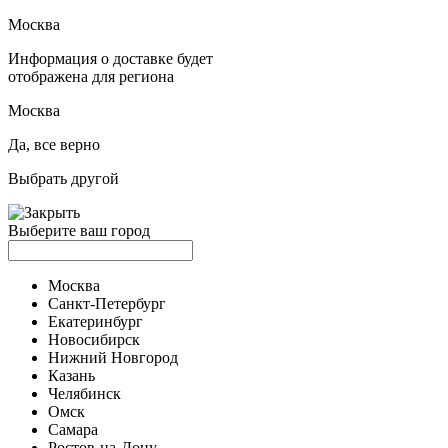
Москва
Информация о доставке будет
отображена для региона
Москва
Да, все верно
Выбрать другой
Выберите ваш город
Москва
Санкт-Петербург
Екатеринбург
Новосибирск
Нижний Новгород
Казань
Челябинск
Омск
Самара
Ростов-на-Дону