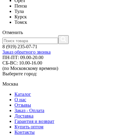
Орел
Пенза
Тула
Курск
Томск
Отменить
8 (919) 235-07-71
Заказ обратного звонка
ПН-ПТ: 09.00-20.00
СБ-ВС: 10.00-16.00
(по Московскому времени)
Выберите город:
Москва
Каталог
О нас
Отзывы
Заказ - Оплата
Доставка
Гарантия и возврат
Купить оптом
Контакты