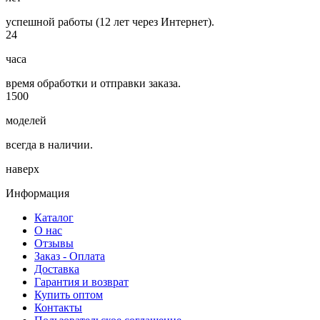
успешной работы (12 лет через Интернет).
24
часа
время обработки и отправки заказа.
1500
моделей
всегда в наличии.
наверх
Информация
Каталог
О нас
Отзывы
Заказ - Оплата
Доставка
Гарантия и возврат
Купить оптом
Контакты