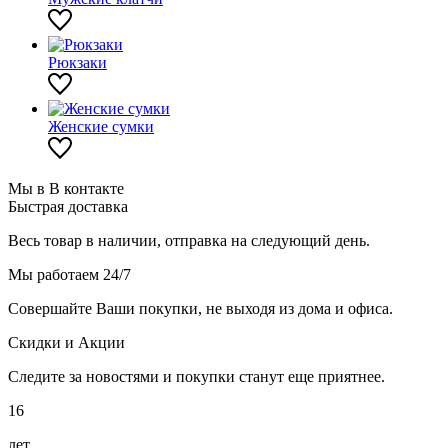
Рюкзаки
Женские сумки
Мы в В контакте
Быстрая доставка
Весь товар в наличии, отправка на следующий день.
Мы работаем 24/7
Совершайте Ваши покупки, не выходя из дома и офиса.
Скидки и Акции
Следите за новостями и покупки станут еще приятнее.
16
лет