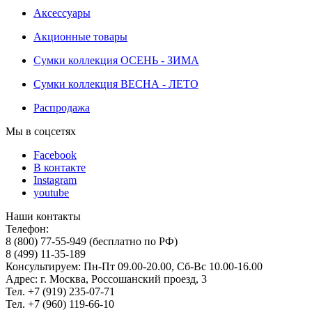
Аксессуары
Акционные товары
Сумки коллекция ОСЕНЬ - ЗИМА
Сумки коллекция ВЕСНА - ЛЕТО
Распродажа
Мы в соцсетях
Facebook
В контакте
Instagram
youtube
Наши контакты
Телефон:
8 (800) 77-55-949 (бесплатно по РФ)
8 (499) 11-35-189
Консультируем: Пн-Пт 09.00-20.00, Сб-Вс 10.00-16.00
Адрес: г. Москва, Россошанский проезд, 3
Тел. +7 (919) 235-07-71
Тел. +7 (960) 119-66-10