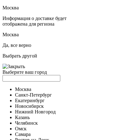
Москва
Информация о доставке будет
отображена для региона
Москва
Да, все верно
Выбрать другой
Выберите ваш город
Москва
Санкт-Петербург
Екатеринбург
Новосибирск
Нижний Новгород
Казань
Челябинск
Омск
Самара
Ростов-на-Дону