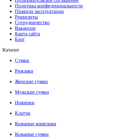
Пользовательское соглашение
Политика конфиденциальности
Правила эксплуатации
Реквизиты
Сотрудничество
Вакансии
Карта сайта
Блог
Каталог
Сумки
Рюкзаки
Женские сумки
Мужские сумки
Новинки
Клатчи
Кожаные кошельки
Кожаные сумки