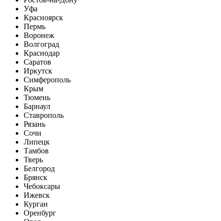
Уфа
Красноярск
Пермь
Воронеж
Волгоград
Краснодар
Саратов
Иркутск
Симферополь
Крым
Тюмень
Барнаул
Ставрополь
Рязань
Сочи
Липецк
Тамбов
Тверь
Белгород
Брянск
Чебоксары
Ижевск
Курган
Оренбург